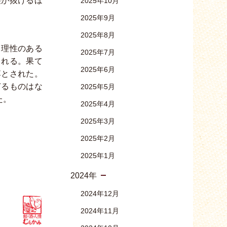
腰が抜けるほ
2025年10月
2025年9月
2025年8月
て理性のある
2025年7月
られる。果て
2025年6月
落とされた。
ぎるものはな
2025年5月
た。
2025年4月
2025年3月
2025年2月
2025年1月
2024年
2024年12月
2024年11月