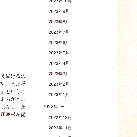
2023年10月
2023年9月
2023年8月
2023年7月
2023年6月
2023年5月
2023年4月
2023年3月
増え続けるの
だや。また呼
2023年2月
だ」というこ
2023年1月
「おらがとこ
。しかし、荒
2022年
、庄屋杉左衛
2022年12月
2022年11月