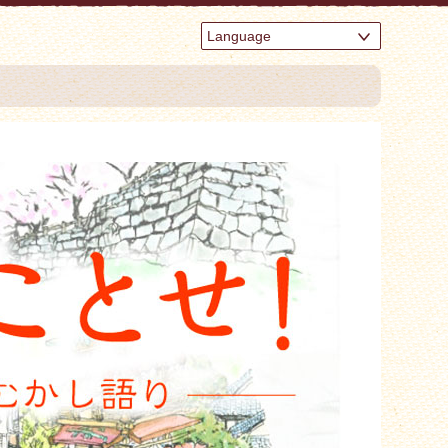
Language