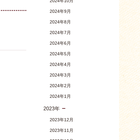
2024年10月
2024年9月
2024年8月
2024年7月
2024年6月
2024年5月
2024年4月
2024年3月
2024年2月
2024年1月
2023年
2023年12月
2023年11月