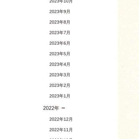
2023年10月
2023年9月
2023年8月
2023年7月
2023年6月
2023年5月
2023年4月
2023年3月
2023年2月
2023年1月
2022年
2022年12月
2022年11月