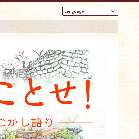
Language