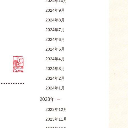
2024年10月
2024年9月
2024年8月
2024年7月
2024年6月
2024年5月
2024年4月
2024年3月
2024年2月
2024年1月
2023年
2023年12月
2023年11月