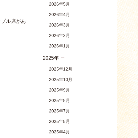
2026年5月
2026年4月
ーブル席があ
2026年3月
2026年2月
2026年1月
2025年
2025年12月
2025年10月
2025年9月
2025年8月
2025年7月
2025年5月
2025年4月