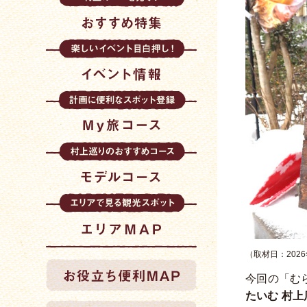
（取材日：2026
今回の「む
たいむ 村上