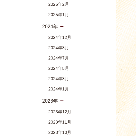
2025年2月
2025年1月
2024年
2024年12月
2024年8月
2024年7月
2024年5月
2024年3月
2024年1月
2023年
2023年12月
2023年11月
2023年10月