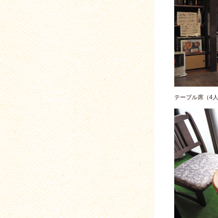
テーブル席（4人