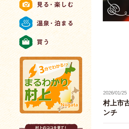
2026/01/25
村上市
ンチ