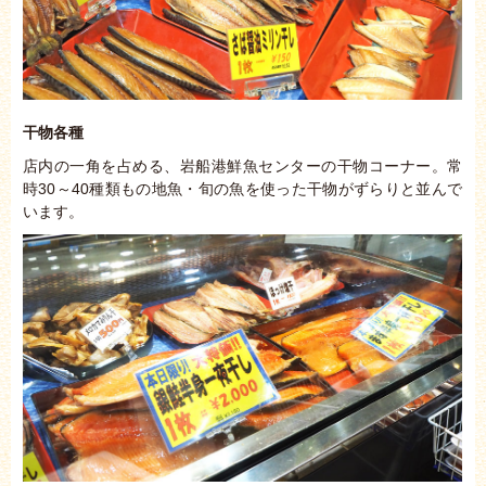
干物各種
店内の一角を占める、岩船港鮮魚センターの干物コーナー。常
時30～40種類もの地魚・旬の魚を使った干物がずらりと並んで
います。