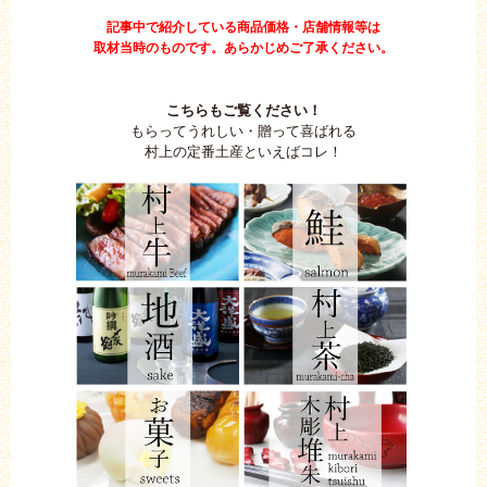
記事中で紹介している商品価格・店舗情報等は
取材当時のものです。あらかじめご了承ください。
こちらもご覧ください！
もらってうれしい・贈って喜ばれる
村上の定番土産といえばコレ！