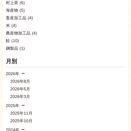
村上茶
(6)
海産物
(5)
畜産加工品
(4)
米
(4)
農産物加工品
(4)
鮭
(10)
麹製品
(1)
月別
2026年
2026年8月
2026年5月
2026年3月
2025年
2025年11月
2025年10月
2024年