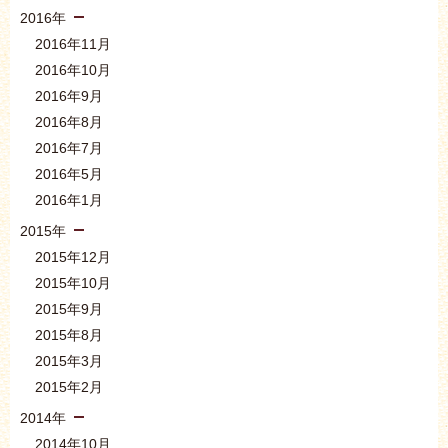
2016年
2016年11月
2016年10月
2016年9月
2016年8月
2016年7月
2016年5月
2016年1月
2015年
2015年12月
2015年10月
2015年9月
2015年8月
2015年3月
2015年2月
2014年
2014年10月