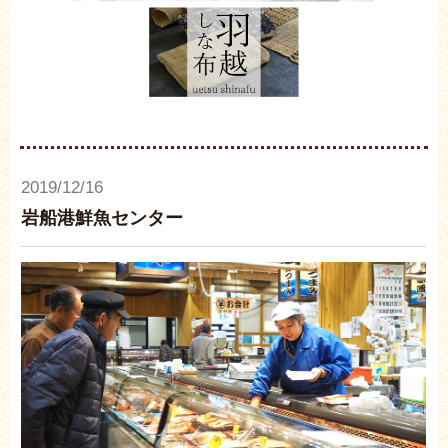
2019/12/16
岩船港鮮魚センター