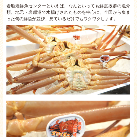
岩船港鮮魚センターといえば、なんといっても鮮度抜群の魚介
類。地元・岩船港で水揚げされたものを中心に、全国から集ま
った旬の鮮魚が並び、見ているだけでもワクワクします。