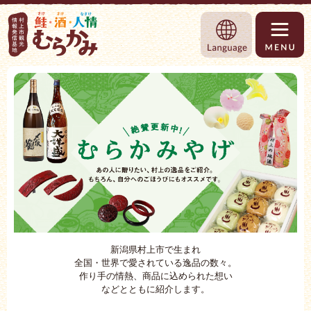
村上市観光情報総合サイト 村上市観光協
Language
新潟県村上市で生まれ
全国・世界で愛されている逸品の数々。
作り手の情熱、商品に込められた想い
などとともに紹介します。