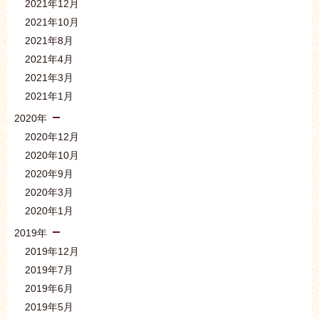
2021年12月
2021年10月
2021年8月
2021年4月
2021年3月
2021年1月
2020年
2020年12月
2020年10月
2020年9月
2020年3月
2020年1月
2019年
2019年12月
2019年7月
2019年6月
2019年5月