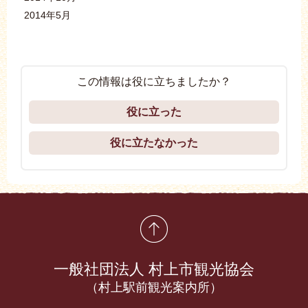
2014年5月
この情報は役に立ちましたか？
役に立った
役に立たなかった
先頭に戻る
一般社団法人 村上市観光協会
（村上駅前観光案内所）