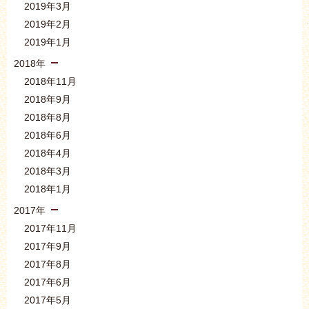
2019年3月
2019年2月
2019年1月
2018年
2018年11月
2018年9月
2018年8月
2018年6月
2018年4月
2018年3月
2018年1月
2017年
2017年11月
2017年9月
2017年8月
2017年6月
2017年5月