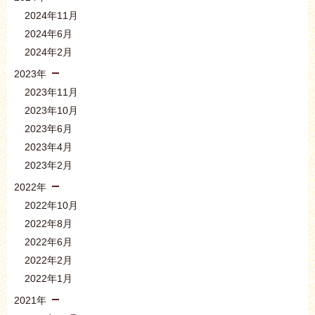
2024年11月
2024年6月
2024年2月
2023年
2023年11月
2023年10月
2023年6月
2023年4月
2023年2月
2022年
2022年10月
2022年8月
2022年6月
2022年2月
2022年1月
2021年