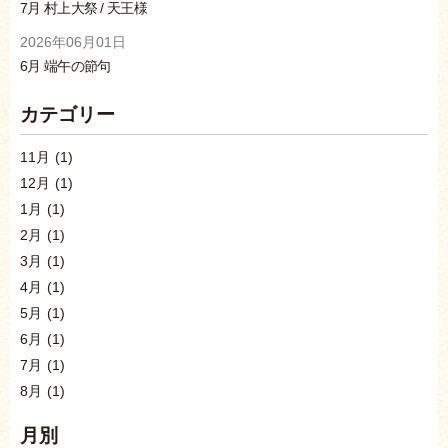
7月 村上大祭 / 天王様
2026年06月01日
6月 端午の節句
カテゴリー
11月
(1)
12月
(1)
1月
(1)
2月
(1)
3月
(1)
4月
(1)
5月
(1)
6月
(1)
7月
(1)
8月
(1)
月別