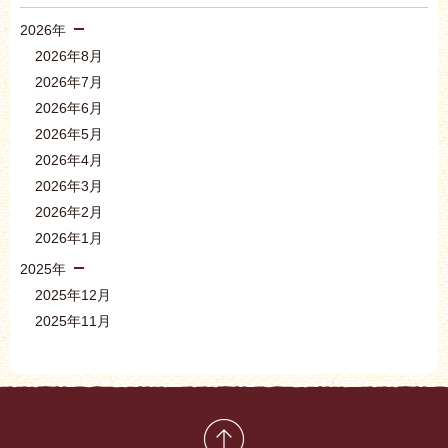
2026年
2026年8月
2026年7月
2026年6月
2026年5月
2026年4月
2026年3月
2026年2月
2026年1月
2025年
2025年12月
2025年11月
先頭に戻る