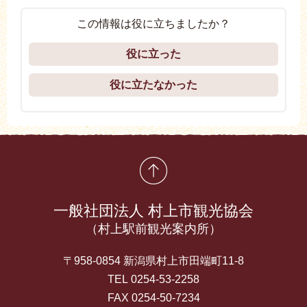
この情報は役に立ちましたか？
役に立った
役に立たなかった
先頭に戻る
一般社団法人 村上市観光協会
（村上駅前観光案内所）
〒958-0854 新潟県村上市田端町11-8
TEL 0254-53-2258
FAX 0254-50-7234