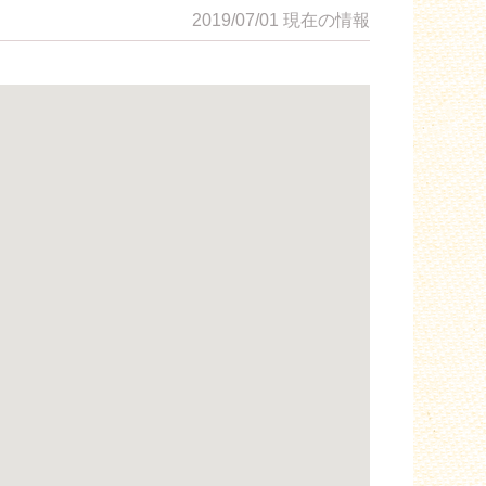
2019/07/01
現在の情報