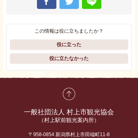
この情報は役に立ちましたか？
役に立った
役に立たなかった
先頭に戻る
一般社団法人 村上市観光協会
（村上駅前観光案内所）
〒958-0854 新潟県村上市田端町11-8