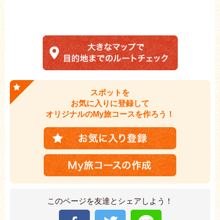
スポットを
お気に入りに登録して
オリジナルのMy旅コースを作ろう！
このページを友達とシェアしよう！