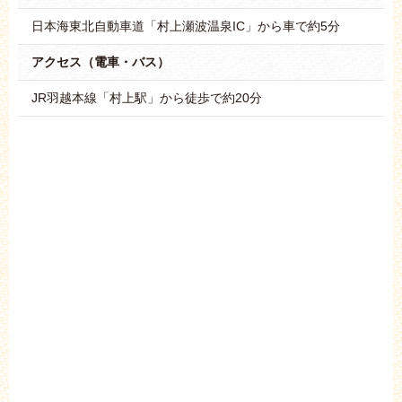
日本海東北自動車道「村上瀬波温泉IC」から車で約5分
アクセス（電車・バス）
JR羽越本線「村上駅」から徒歩で約20分