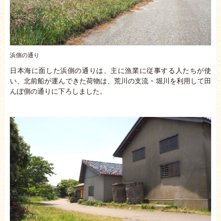
浜側の通り
日本海に面した浜側の通りは、主に漁業に従事する人たちが使
い、北前船が運んできた荷物は、荒川の支流・堀川を利用して田
んぼ側の通りに下ろしました。