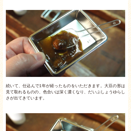
続いて、仕込んで1年が経ったものをいただきます。大豆の形は
見て取れるものの、色合いは深く濃くなり、だいぶしょうゆらし
さが出てきています。