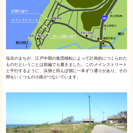
塩谷のまちが、江戸中期の集団移転によって計画的につくられた
ものだということは前編でも書きました。このメインストリート
と平行するように、浜側と田んぼ側に一本ずつ通りがあり、その
間をいくつもの小路がつないでいます。