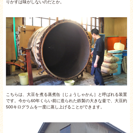
りかすは味がしないのだとか。
こちらは、大豆を煮る蒸煮缶［じょうしゃかん］と呼ばれる装置
です。今から60年くらい前に造られた鉄製の大きな釜で、大豆約
500キログラムを一度に蒸し上げることができます。