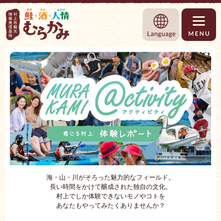
村上市観光情報総合サイト 村上市観光協
Language
海・山・川がそろった魅力的なフィールド。
長い時間をかけて醸成された独自の文化。
村上でしか体験できないモノやコトを
あなたもやってみたくありませんか？