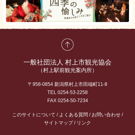
先頭に戻る
一般社団法人 村上市観光協会
（村上駅前観光案内所）
〒958-0854 新潟県村上市田端町11-8
TEL 0254-53-2258
FAX 0254-50-7234
このサイトについて
よくある質問
お問い合わせ
サイトマップ
リンク