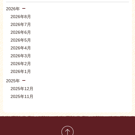
2026年
2026年8月
2026年7月
2026年6月
2026年5月
2026年4月
2026年3月
2026年2月
2026年1月
2025年
2025年12月
2025年11月
先頭に戻る