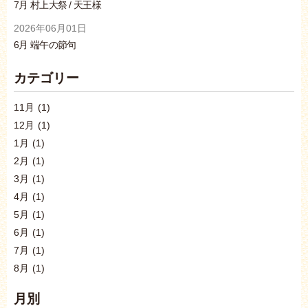
7月 村上大祭 / 天王様
2026年06月01日
6月 端午の節句
カテゴリー
11月
(1)
12月
(1)
1月
(1)
2月
(1)
3月
(1)
4月
(1)
5月
(1)
6月
(1)
7月
(1)
8月
(1)
月別