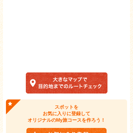
スポットを
お気に入りに登録して
オリジナルのMy旅コースを作ろう！