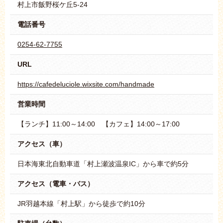
村上市飯野桜ケ丘5-24
電話番号
0254-62-7755
URL
https://cafedeluciole.wixsite.com/handmade
営業時間
【ランチ】11:00～14:00 【カフェ】14:00～17:00
アクセス（車）
日本海東北自動車道「村上瀬波温泉IC」から車で約5分
アクセス（電車・バス）
JR羽越本線「村上駅」から徒歩で約10分