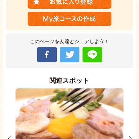
このページを友達とシェアしよう！
関連スポット