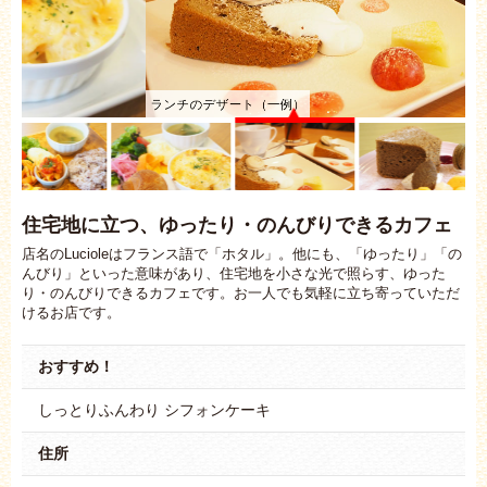
ランチのデザート（一例）
住宅地に立つ、ゆったり・のんびりできるカフェ
店名のLucioleはフランス語で「ホタル」。他にも、「ゆったり」「の
んびり」といった意味があり、住宅地を小さな光で照らす、ゆった
り・のんびりできるカフェです。お一人でも気軽に立ち寄っていただ
けるお店です。
おすすめ！
しっとりふんわり シフォンケーキ
住所