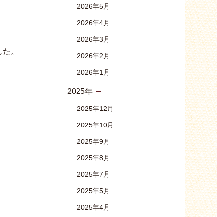
2026年5月
2026年4月
2026年3月
した。
2026年2月
2026年1月
2025年
2025年12月
2025年10月
2025年9月
2025年8月
2025年7月
2025年5月
2025年4月