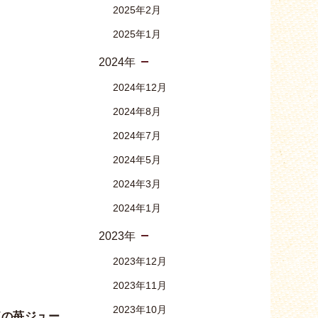
2025年2月
2025年1月
2024年
2024年12月
2024年8月
2024年7月
2024年5月
2024年3月
2024年1月
2023年
2023年12月
2023年11月
2023年10月
紅の苺ジュー