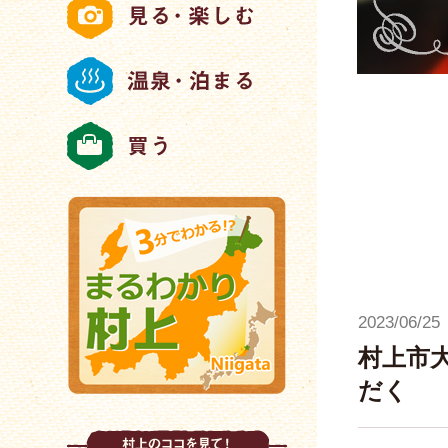
2023/06/25
村上市
だく