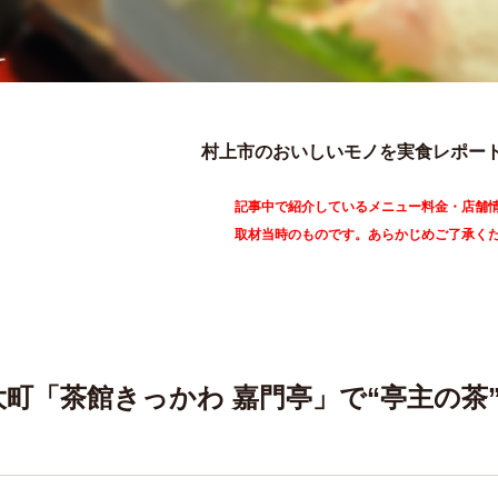
村上市のおいしいモノを実食レポー
記事中で紹介しているメニュー料金・店舗
取材当時のものです。あらかじめご了承く
大町「茶館きっかわ 嘉門亭」で“亭主の茶