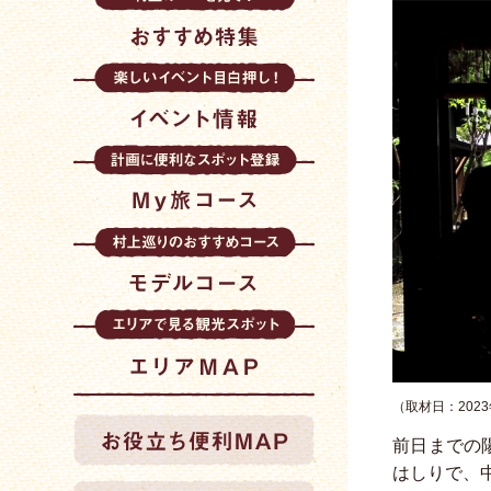
（取材日：2023
前日までの
はしりで、