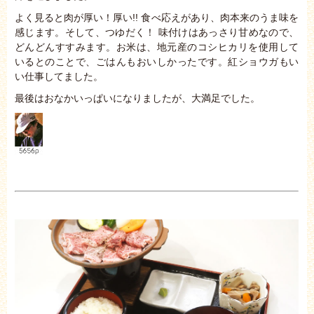
よく見ると肉が厚い！厚い!! 食べ応えがあり、肉本来のうま味を
感じます。そして、つゆだく！ 味付けはあっさり甘めなので、
どんどんすすみます。お米は、地元産のコシヒカリを使用して
いるとのことで、ごはんもおいしかったです。紅ショウガもい
い仕事してました。
最後はおなかいっぱいになりましたが、大満足でした。