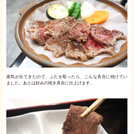
蒸気が出てきたので、ふたを取ったら、こんな具合に焼けてい
ました。あとは好みの焼き具合に仕上げます。