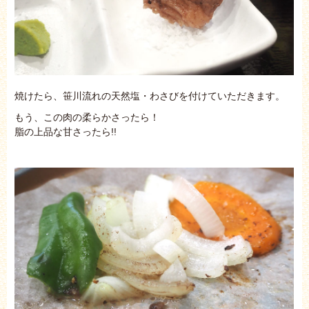
焼けたら、笹川流れの天然塩・わさびを付けていただきます。
もう、この肉の柔らかさったら！
脂の上品な甘さったら!!