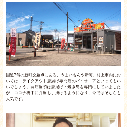
国道7号の新町交差点にある、うまいもんや新町。村上市内にお
いては、テイクアウト唐揚げ専門店のパイオニアといってもい
いでしょう。開店当初は唐揚げ・焼き鳥を専門にしていました
が、コロナ禍中に弁当も手掛けるようになり、今ではそちらも
人気です。