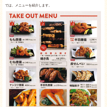
では、メニューを紹介します。