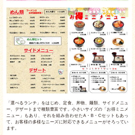
「選べるランチ」をはじめ、定食、丼物、麺類、サイドメニュ
ー、デザートまで種類豊富です。小さいサイズの「お得ミニメ
ニュー」もあり、それを組み合わせたA・B・Cセットもあっ
て、お客様の多様なニーズに対応できるメニューがそろってい
ます。