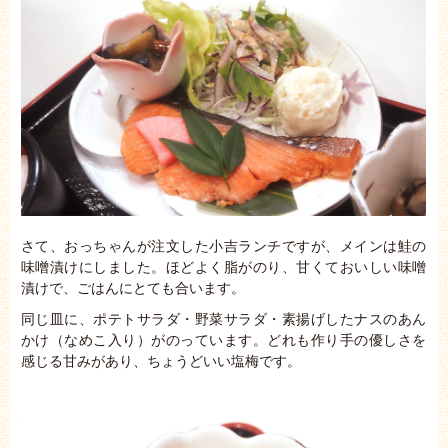
さて、おっちゃんが注文した小吉ランチですが、メインは鮭の
味噌漬けにしました。ほどよく脂がのり、甘くておいしい味噌
漬けで、ごはんにとても合います。
同じ皿に、ポテトサラダ・野菜サラダ・素揚げしたナスのあん
かけ（なめこ入り）がのっています。どれも作り手の優しさを
感じる甘みがあり、ちょうどいい塩梅です。