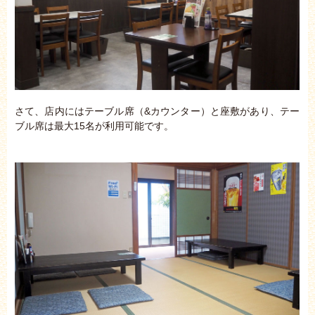
さて、店内にはテーブル席（&カウンター）と座敷があり、テー
ブル席は最大15名が利用可能です。