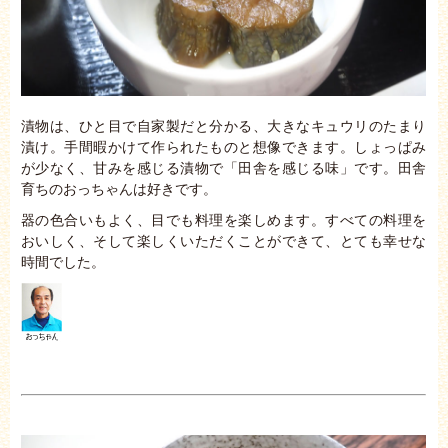
漬物は、ひと目で自家製だと分かる、大きなキュウリのたまり
漬け。手間暇かけて作られたものと想像できます。しょっぱみ
が少なく、甘みを感じる漬物で「田舎を感じる味」です。田舎
育ちのおっちゃんは好きです。
器の色合いもよく、目でも料理を楽しめます。すべての料理を
おいしく、そして楽しくいただくことができて、とても幸せな
時間でした。