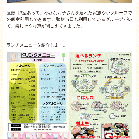
座敷は3室あって、小さなお子さんを連れた家族や小グループで
の個室利用もできます。取材当日も利用しているグループがい
て、楽しそうな声が聞こえてきました。
ランチメニューを紹介します。