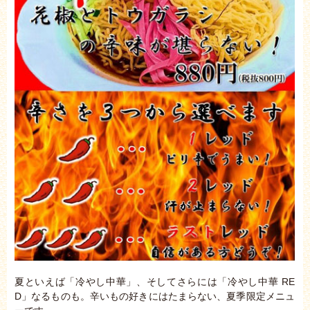
夏といえば「冷やし中華」、そしてさらには「冷やし中華 RE
D」なるものも。辛いもの好きにはたまらない、夏季限定メニュ