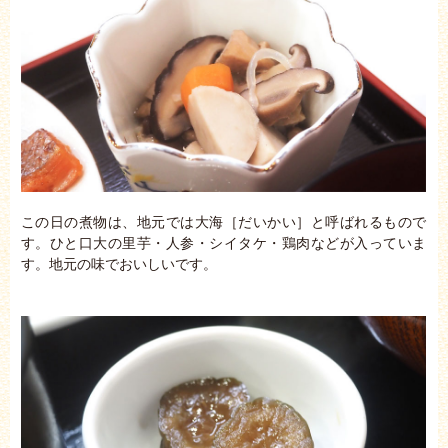
この日の煮物は、地元では大海［だいかい］と呼ばれるもので
す。ひと口大の里芋・人参・シイタケ・鶏肉などが入っていま
す。地元の味でおいしいです。