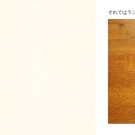
それではラ