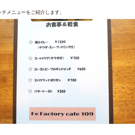
ンチメニューをご紹介します。