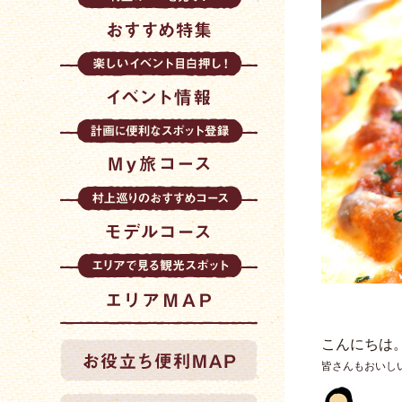
こんにちは
皆さんもおいし