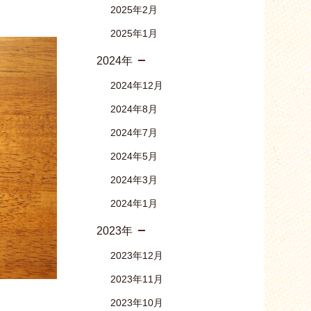
2025年2月
2025年1月
2024年
2024年12月
2024年8月
2024年7月
2024年5月
2024年3月
2024年1月
2023年
2023年12月
2023年11月
2023年10月