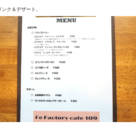
リンク＆デザート。