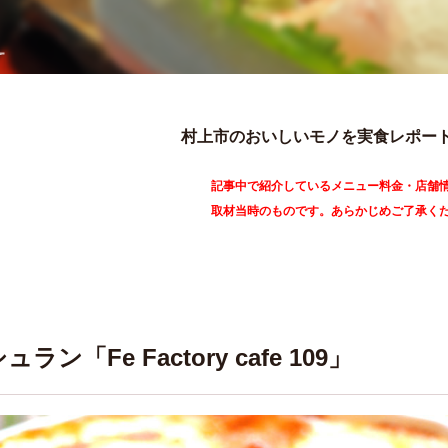
村上市のおいしいモノを実食レポー
記事中で紹介しているメニュー料金・店舗
取材当時のものです。あらかじめご了承く
ラン「Fe Factory cafe 109」