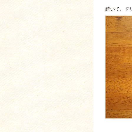
続いて、ド