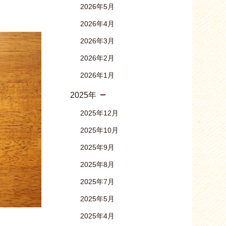
2026年5月
2026年4月
2026年3月
2026年2月
2026年1月
2025年
2025年12月
2025年10月
2025年9月
2025年8月
2025年7月
2025年5月
2025年4月