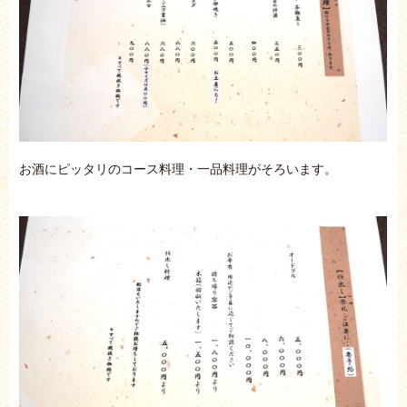
お酒にピッタリのコース料理・一品料理がそろいます。