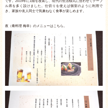
です。2019年に1階を改装し、現代の生活様式に合わせてテーブ
ル席を多く設けました。仕切りを使えば個室のように利用で
き、家族や友人同士で気兼ねなく食事が楽しめます。
夜（肴料理 梅幸）のメニューはこちら。