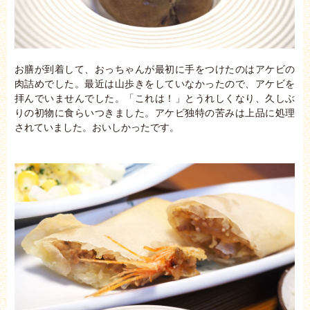
お膳が到着して、おっちゃんが最初に手をつけたのはアケビの
肉詰めでした。最近は山歩きをしていなかったので、アケビを
拝んでいませんでした。「これは！」とうれしくなり、久しぶ
りの初物に食らいつきました。アケビ独特の苦みは上品に処理
されていました。おいしかったです。