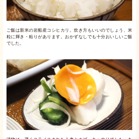
ご飯は新米の岩船産コシヒカリ。炊き方もいいのでしょう、米
粒に輝き・粘りがあります。おかずなしでも十分おいしいご飯
でした。