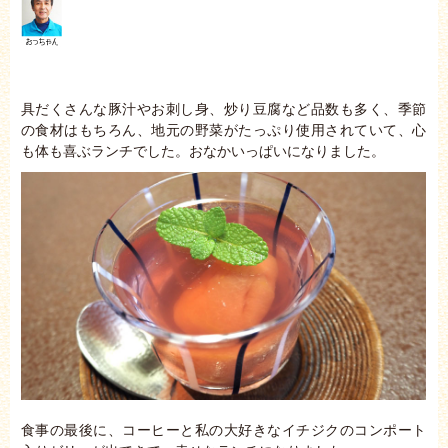
具だくさんな豚汁やお刺し身、炒り豆腐など品数も多く、季節
の食材はもちろん、地元の野菜がたっぷり使用されていて、心
も体も喜ぶランチでした。おなかいっぱいになりました。
食事の最後に、コーヒーと私の大好きなイチジクのコンポート