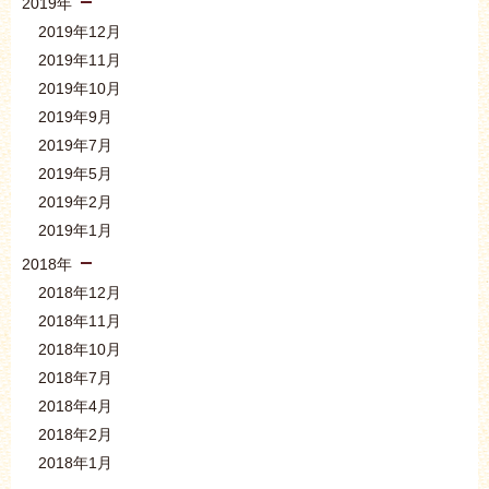
2019年
2019年12月
2019年11月
2019年10月
2019年9月
2019年7月
2019年5月
2019年2月
2019年1月
2018年
2018年12月
2018年11月
2018年10月
2018年7月
2018年4月
2018年2月
2018年1月