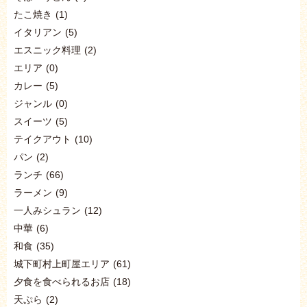
たこ焼き
(1)
イタリアン
(5)
エスニック料理
(2)
エリア
(0)
カレー
(5)
ジャンル
(0)
スイーツ
(5)
テイクアウト
(10)
パン
(2)
ランチ
(66)
ラーメン
(9)
一人みシュラン
(12)
中華
(6)
和食
(35)
城下町村上町屋エリア
(61)
夕食を食べられるお店
(18)
天ぷら
(2)