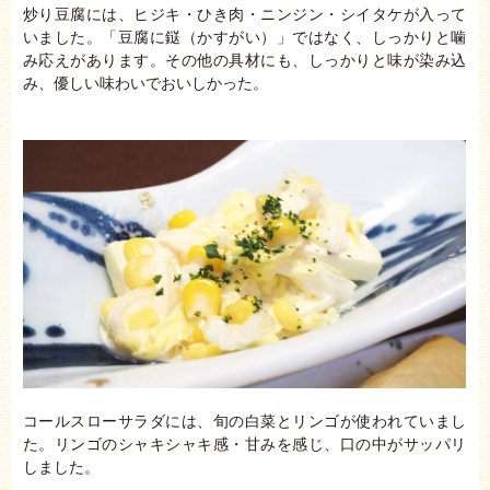
炒り豆腐には、ヒジキ・ひき肉・ニンジン・シイタケが入って
いました。「豆腐に鎹（かすがい）」ではなく、しっかりと噛
み応えがあります。その他の具材にも、しっかりと味が染み込
み、優しい味わいでおいしかった。
コールスローサラダには、旬の白菜とリンゴが使われていまし
た。リンゴのシャキシャキ感・甘みを感じ、口の中がサッパリ
しました。