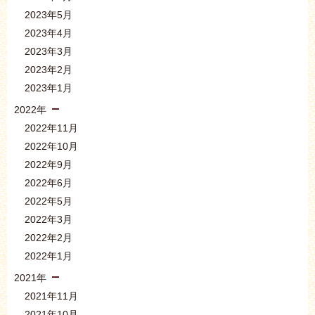
2023年5月
2023年4月
2023年3月
2023年2月
2023年1月
2022年
2022年11月
2022年10月
2022年9月
2022年6月
2022年5月
2022年3月
2022年2月
2022年1月
2021年
2021年11月
2021年10月