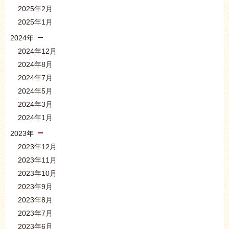
2025年2月
2025年1月
2024年
2024年12月
2024年8月
2024年7月
2024年5月
2024年3月
2024年1月
2023年
2023年12月
2023年11月
2023年10月
2023年9月
2023年8月
2023年7月
2023年6月