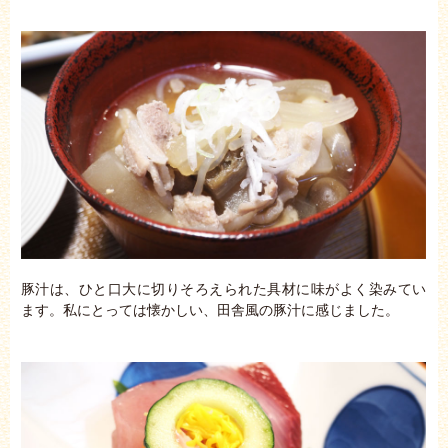
豚汁は、ひと口大に切りそろえられた具材に味がよく染みてい
ます。私にとっては懐かしい、田舎風の豚汁に感じました。