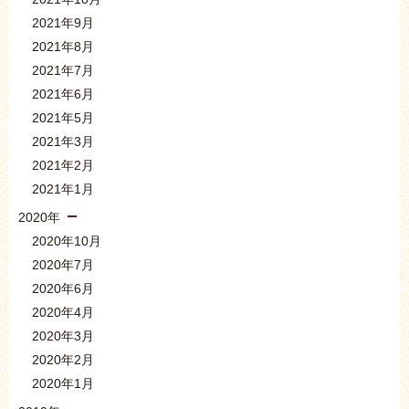
2021年9月
2021年8月
2021年7月
2021年6月
2021年5月
2021年3月
2021年2月
2021年1月
2020年
2020年10月
2020年7月
2020年6月
2020年4月
2020年3月
2020年2月
2020年1月