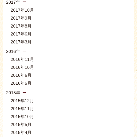
2017年
2017年10月
2017年9月
2017年8月
2017年6月
2017年3月
2016年
2016年11月
2016年10月
2016年6月
2016年5月
2015年
2015年12月
2015年11月
2015年10月
2015年5月
2015年4月