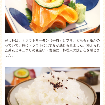
刺し身は、トラウトサーモン（手前）とブリ。どちらも脂がの
っていて、特にトラウトには甘みが感じられました。添えられ
た菊花とキュウリの色合い・食感に、料理人の技と心を感じま
した。