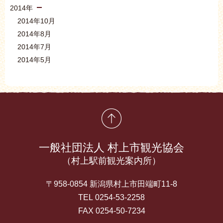
2014年
2014年10月
2014年8月
2014年7月
2014年5月
先頭に戻る
一般社団法人 村上市観光協会
（村上駅前観光案内所）
〒958-0854 新潟県村上市田端町11-8
TEL 0254-53-2258
FAX 0254-50-7234