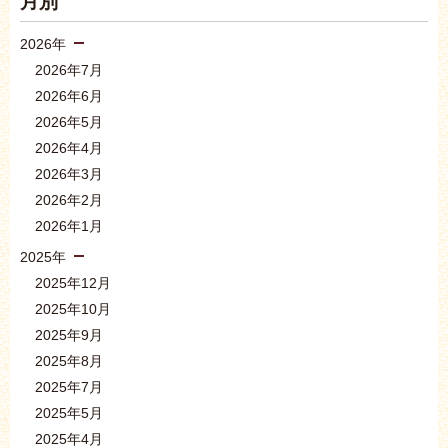
月別
2026年
2026年7月
2026年6月
2026年5月
2026年4月
2026年3月
2026年2月
2026年1月
2025年
2025年12月
2025年10月
2025年9月
2025年8月
2025年7月
2025年5月
2025年4月