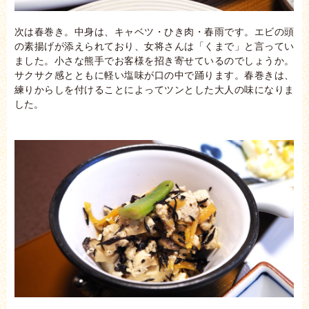
次は春巻き。中身は、キャベツ・ひき肉・春雨です。エビの頭
の素揚げが添えられており、女将さんは「くまで」と言ってい
ました。小さな熊手でお客様を招き寄せているのでしょうか。
サクサク感とともに軽い塩味が口の中で踊ります。春巻きは、
練りからしを付けることによってツンとした大人の味になりま
した。