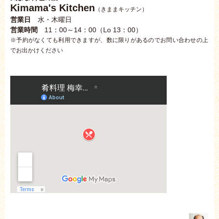
Kimama's Kitchen
（きままキッチン）
営業日
水・木曜日
営業時間
11：00～14：00（Lo 13：00）
※予約がなくても利用できますが、数に限りがあるのでお問い合わせの上
でお出かけください