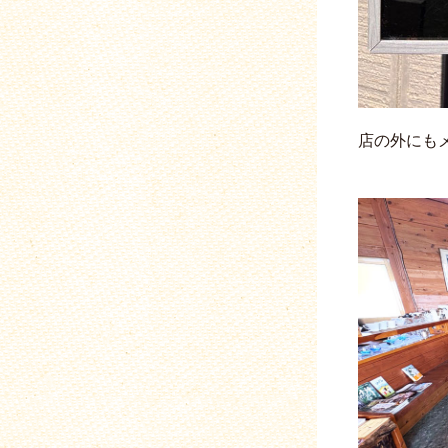
店の外にも