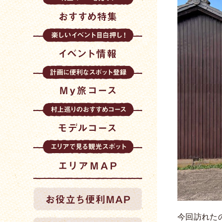
今回訪れた