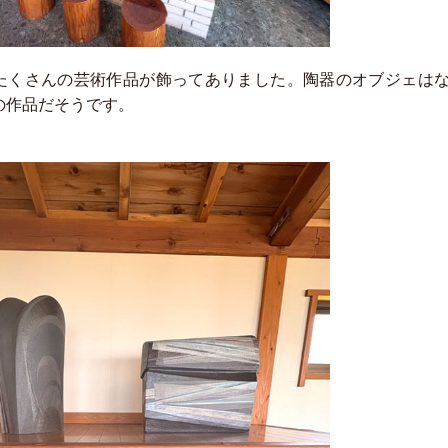
たくさんの芸術作品が飾ってありました。陶器のオブジェは
の作品だそうです。