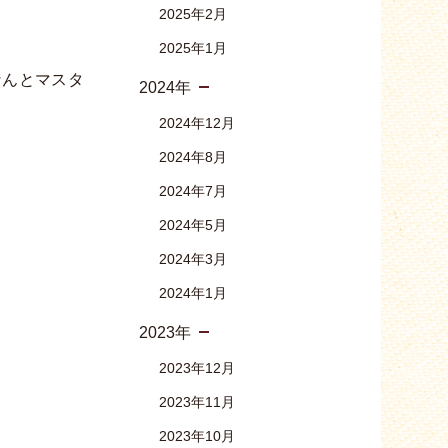
2025年2月
2025年1月
なんとマスタ
2024年
2024年12月
2024年8月
2024年7月
2024年5月
2024年3月
2024年1月
2023年
2023年12月
2023年11月
2023年10月