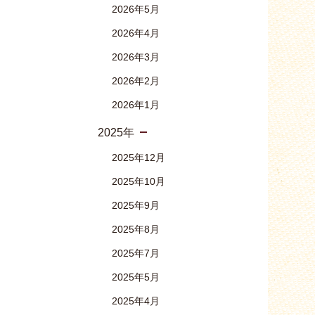
2026年5月
2026年4月
2026年3月
2026年2月
2026年1月
2025年
2025年12月
2025年10月
2025年9月
2025年8月
2025年7月
2025年5月
2025年4月