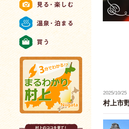
2025/10/25
村上市