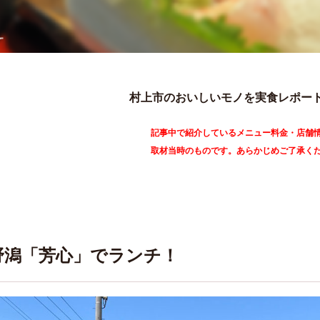
村上市のおいしいモノを実食レポー
記事中で紹介しているメニュー料金・店舗
取材当時のものです。あらかじめご了承く
野潟「芳心」でランチ！