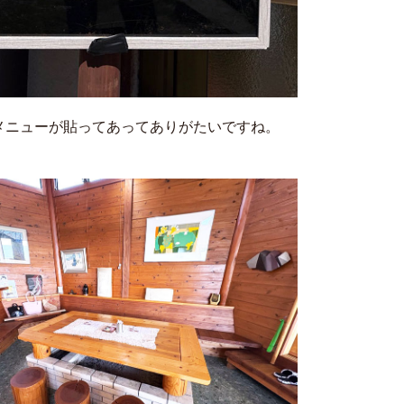
メニューが貼ってあってありがたいですね。