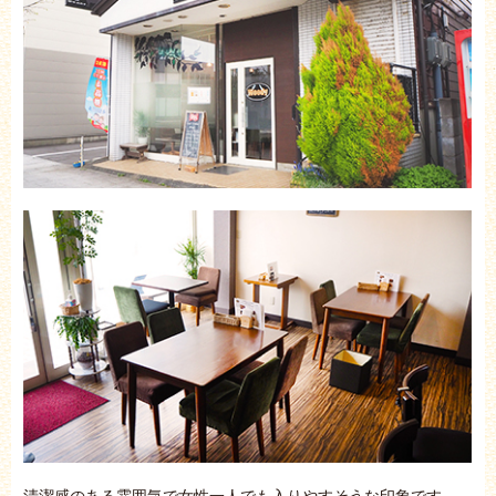
清潔感のある雰囲気で女性一人でも入りやすそうな印象です。