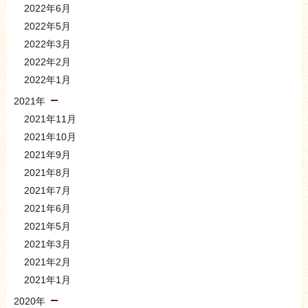
2022年6月
2022年5月
2022年3月
2022年2月
2022年1月
2021年
2021年11月
2021年10月
2021年9月
2021年8月
2021年7月
2021年6月
2021年5月
2021年3月
2021年2月
2021年1月
2020年