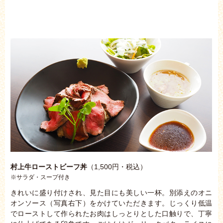
村上牛ローストビーフ丼
（1,500円・税込）
※サラダ・スープ付き
きれいに盛り付けされ、見た目にも美しい一杯。別添えのオニ
オンソース（写真右下）をかけていただきます。じっくり低温
でローストして作られたお肉はしっとりとした口触りで、丁寧