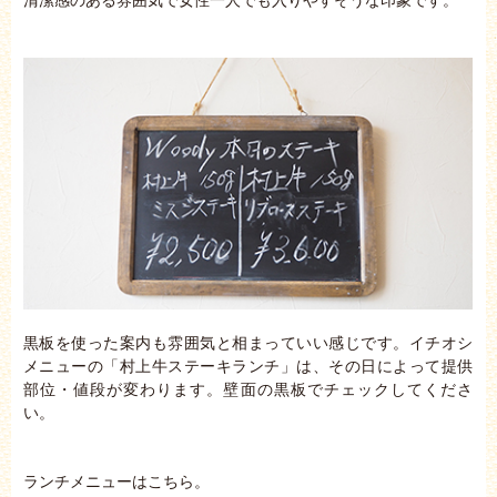
黒板を使った案内も雰囲気と相まっていい感じです。イチオシ
メニューの「村上牛ステーキランチ」は、その日によって提供
部位・値段が変わります。壁面の黒板でチェックしてくださ
い。
ランチメニューはこちら。