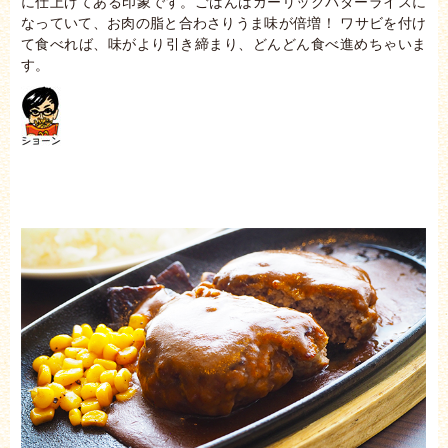
に仕上げてある印象です。ごはんはガーリックバターライスに
なっていて、お肉の脂と合わさりうま味が倍増！ ワサビを付け
て食べれば、味がより引き締まり、どんどん食べ進めちゃいま
す。