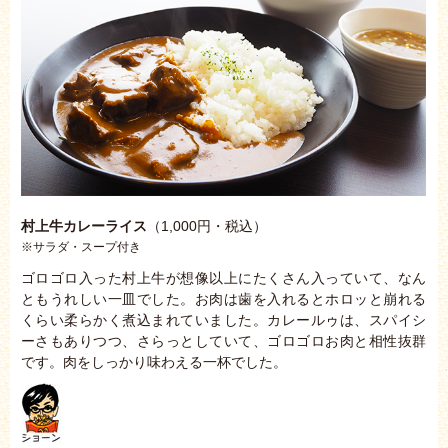
村上牛カレーライス
（1,000円・税込）
※サラダ・スープ付き
ゴロゴロ入った村上牛が想像以上にたくさん入っていて、なん
ともうれしい一皿でした。お肉は歯を入れるとホロッと崩れる
くらい柔らかく煮込まれていました。カレールゥは、スパイシ
ーさもありつつ、さらっとしていて、ゴロゴロお肉と相性抜群
です。肉をしっかり味わえる一杯でした。