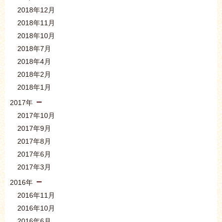
2018年12月
2018年11月
2018年10月
2018年7月
2018年4月
2018年2月
2018年1月
2017年
2017年10月
2017年9月
2017年8月
2017年6月
2017年3月
2016年
2016年11月
2016年10月
2016年6月