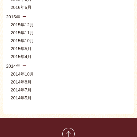
2016年5月
2015年
2015年12月
2015年11月
2015年10月
2015年5月
2015年4月
2014年
2014年10月
2014年8月
2014年7月
2014年5月
先頭に戻る