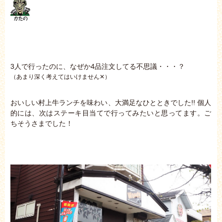
3人で行ったのに、なぜか4品注文してる不思議・・・？
（あまり深く考えてはいけません✕）
おいしい村上牛ランチを味わい、大満足なひとときでした!! 個人
的には、次はステーキ目当てで行ってみたいと思ってます。ご
ちそうさまでした！