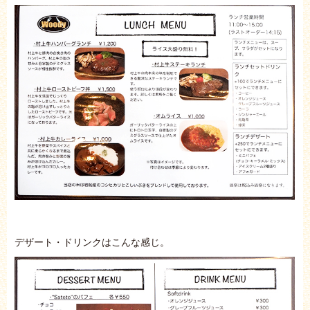
デザート・ドリンクはこんな感じ。