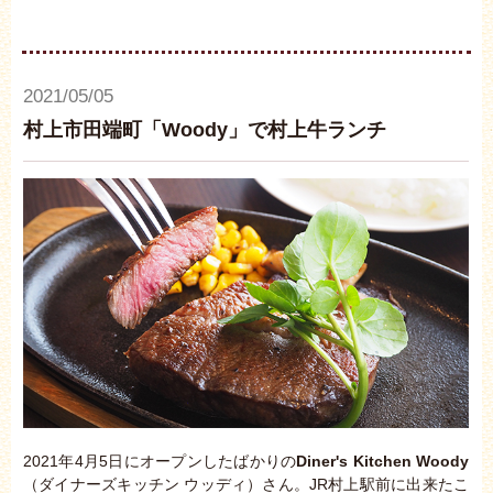
2021/05/05
村上市田端町「Woody」で村上牛ランチ
2021年4月5日にオープンしたばかりの
Diner's Kitchen Woody
（ダイナーズキッチン ウッディ）さん。JR村上駅前に出来たこ