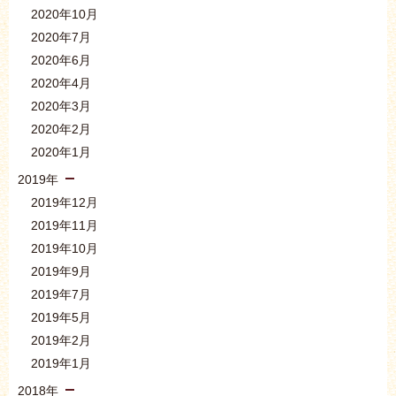
2020年10月
2020年7月
2020年6月
2020年4月
2020年3月
2020年2月
2020年1月
2019年
2019年12月
2019年11月
2019年10月
2019年9月
2019年7月
2019年5月
2019年2月
2019年1月
2018年