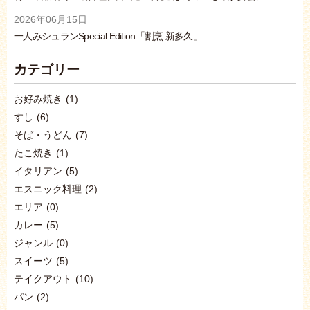
2026年06月15日
一人みシュランSpecial Edition「割烹 新多久」
カテゴリー
お好み焼き
(1)
すし
(6)
そば・うどん
(7)
たこ焼き
(1)
イタリアン
(5)
エスニック料理
(2)
エリア
(0)
カレー
(5)
ジャンル
(0)
スイーツ
(5)
テイクアウト
(10)
パン
(2)