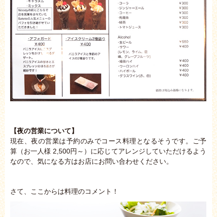
【夜の営業について】
現在、夜の営業は予約のみでコース料理となるそうです。ご予
算（お一人様 2,500円～）に応じてアレンジしていただけるよう
なので、気になる方はお店にお問い合わせください。
さて、ここからは料理のコメント！