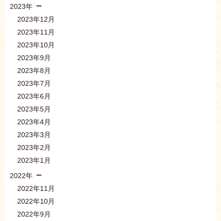
2023年
2023年12月
2023年11月
2023年10月
2023年9月
2023年8月
2023年7月
2023年6月
2023年5月
2023年4月
2023年3月
2023年2月
2023年1月
2022年
2022年11月
2022年10月
2022年9月