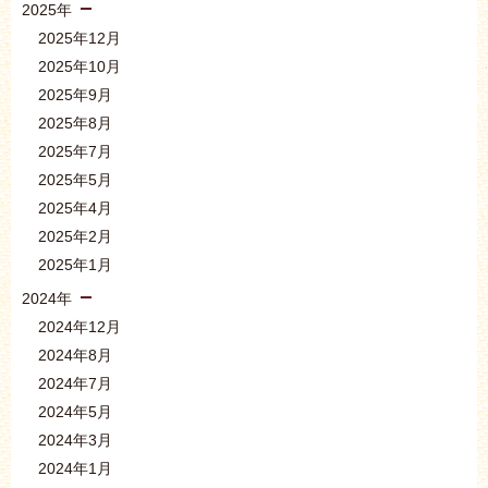
2025年
2025年12月
2025年10月
2025年9月
2025年8月
2025年7月
2025年5月
2025年4月
2025年2月
2025年1月
2024年
2024年12月
2024年8月
2024年7月
2024年5月
2024年3月
2024年1月