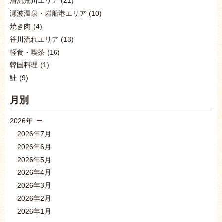
清流荒川エリア
(21)
瀬波温泉・岩船港エリア
(10)
焼き肉
(4)
笹川流れエリア
(13)
軽食・喫茶
(16)
韓国料理
(1)
鮭
(9)
月別
2026年
2026年7月
2026年6月
2026年5月
2026年4月
2026年3月
2026年2月
2026年1月