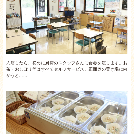
入店したら、初めに厨房のスタッフさんに食券を渡します。お
茶・おしぼり等はすべてセルフサービス。正面奥の置き場に向
かうと……