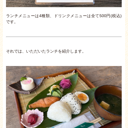
ランチメニューは4種類、ドリンクメニューは全て500円(税込)
です。
それでは、いただいたランチを紹介します。