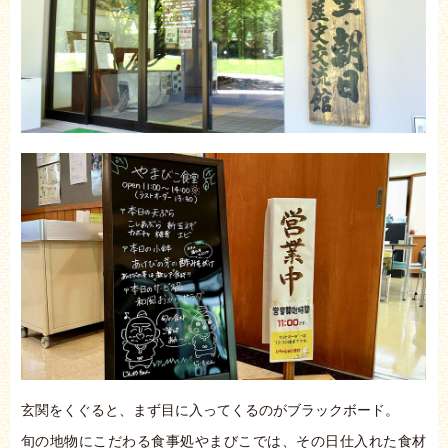
玄関をくぐると、まず目に入ってくるのがブラックボード。
旬の地物にこだわる食事処やまびこでは、その日仕入れた食材