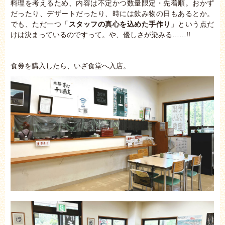
料理を考えるため、内容は不定かつ数量限定・先着順。おかず
だったり、デザートだったり、時には飲み物の日もあるとか。
でも、ただ一つ「
スタッフの真心を込めた手作り
」という点だ
けは決まっているのですって。や、優しさが染みる……!!
食券を購入したら、いざ食堂へ入店。