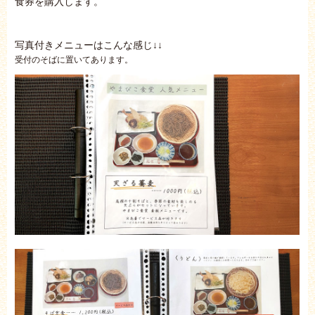
食券を購入します。
写真付きメニューはこんな感じ↓↓
受付のそばに置いてあります。