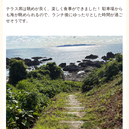
テラス席は眺めが良く、楽しく食事ができました！ 駐車場から
も海が眺められるので、ランチ後にゆったりとした時間が過ご
せそうです。