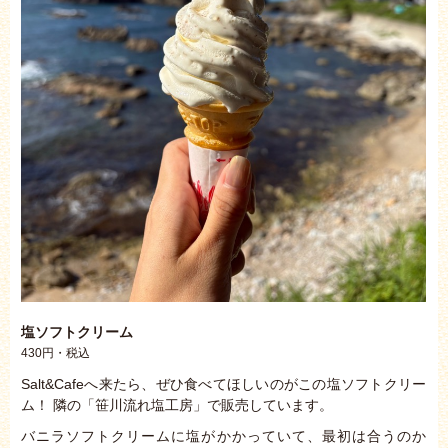
塩ソフトクリーム
430円・税込
Salt&Cafeへ来たら、ぜひ食べてほしいのがこの塩ソフトクリー
ム！ 隣の「笹川流れ塩工房」で販売しています。
バニラソフトクリームに塩がかかっていて、最初は合うのか