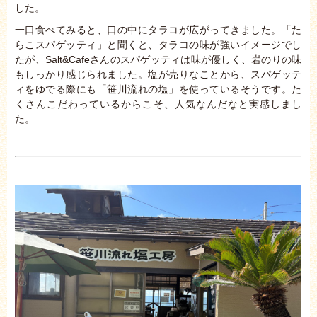
した。
一口食べてみると、口の中にタラコが広がってきました。「た
らこスパゲッティ」と聞くと、タラコの味が強いイメージでし
たが、Salt&Cafeさんのスパゲッティは味が優しく、岩のりの味
もしっかり感じられました。塩が売りなことから、スパゲッテ
ィをゆでる際にも「笹川流れの塩」を使っているそうです。た
くさんこだわっているからこそ、人気なんだなと実感しまし
た。