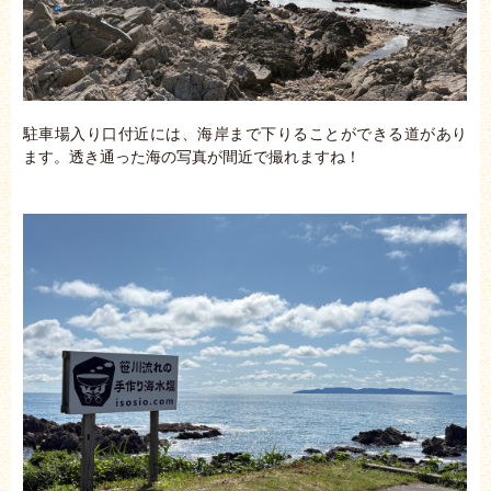
駐車場入り口付近には、海岸まで下りることができる道があり
ます。透き通った海の写真が間近で撮れますね！