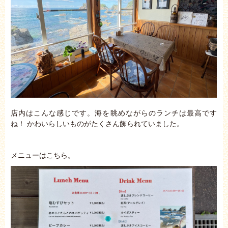
店内はこんな感じです。海を眺めながらのランチは最高です
ね！ かわいらしいものがたくさん飾られていました。
メニューはこちら。