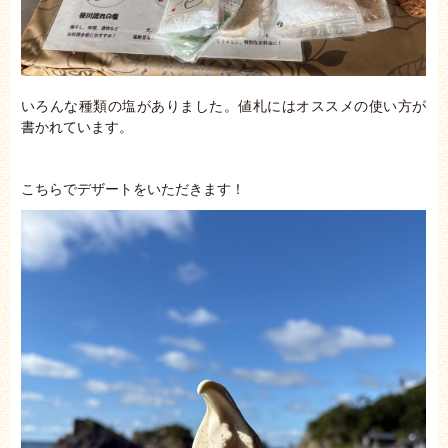
いろんな種類の塩がありました。値札にはオススメの使い方が
書かれています。
こちらでデザートをいただきます！