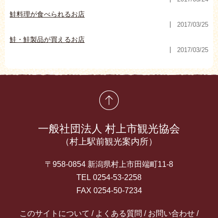
鮭料理が食べられるお店
2017/03/25
鮭・鮭製品が買えるお店
2017/03/25
先頭に戻る
一般社団法人 村上市観光協会
（村上駅前観光案内所）
〒958-0854 新潟県村上市田端町11-8
TEL 0254-53-2258
FAX 0254-50-7234
このサイトについて
よくある質問
お問い合わせ