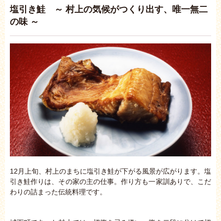
塩引き鮭 ～ 村上の気候がつくり出す、唯一無二
の味 ～
12月上旬、村上のまちに塩引き鮭が下がる風景が広がります。塩
引き鮭作りは、その家の主の仕事。作り方も一家訓ありで、こだ
わりの詰まった伝統料理です。