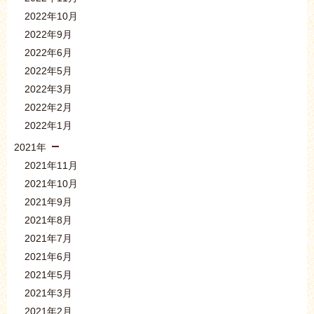
2022年10月
2022年9月
2022年6月
2022年5月
2022年3月
2022年2月
2022年1月
2021年
2021年11月
2021年10月
2021年9月
2021年8月
2021年7月
2021年6月
2021年5月
2021年3月
2021年2月