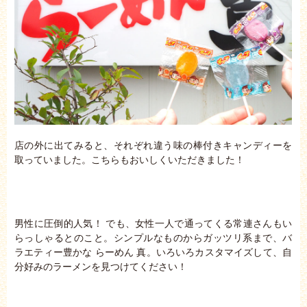
店の外に出てみると、それぞれ違う味の棒付きキャンディーを
取っていました。こちらもおいしくいただきました！
男性に圧倒的人気！ でも、女性一人で通ってくる常連さんもい
らっしゃるとのこと。シンプルなものからガッツリ系まで、バ
ラエティー豊かな らーめん 真。いろいろカスタマイズして、自
分好みのラーメンを見つけてください！