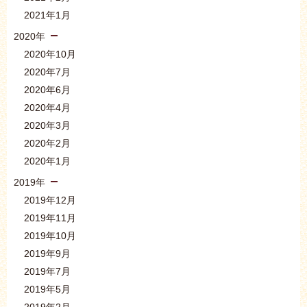
2021年1月
2020年
2020年10月
2020年7月
2020年6月
2020年4月
2020年3月
2020年2月
2020年1月
2019年
2019年12月
2019年11月
2019年10月
2019年9月
2019年7月
2019年5月
2019年2月