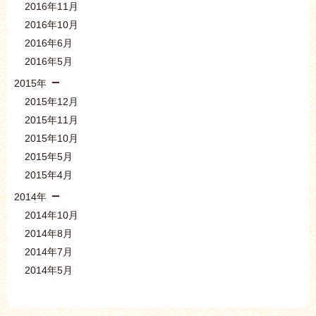
2016年11月
2016年10月
2016年6月
2016年5月
2015年
2015年12月
2015年11月
2015年10月
2015年5月
2015年4月
2014年
2014年10月
2014年8月
2014年7月
2014年5月