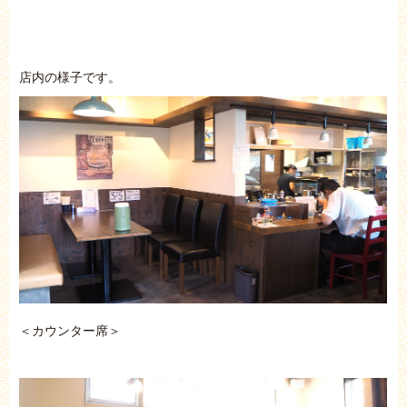
店内の様子です。
＜カウンター席＞