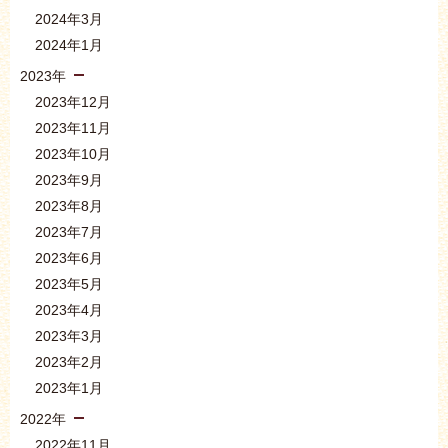
2024年3月
2024年1月
2023年
2023年12月
2023年11月
2023年10月
2023年9月
2023年8月
2023年7月
2023年6月
2023年5月
2023年4月
2023年3月
2023年2月
2023年1月
2022年
2022年11月