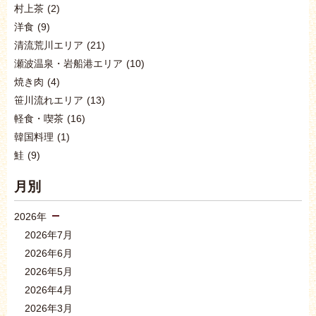
村上茶
(2)
洋食
(9)
清流荒川エリア
(21)
瀬波温泉・岩船港エリア
(10)
焼き肉
(4)
笹川流れエリア
(13)
軽食・喫茶
(16)
韓国料理
(1)
鮭
(9)
月別
2026年
2026年7月
2026年6月
2026年5月
2026年4月
2026年3月