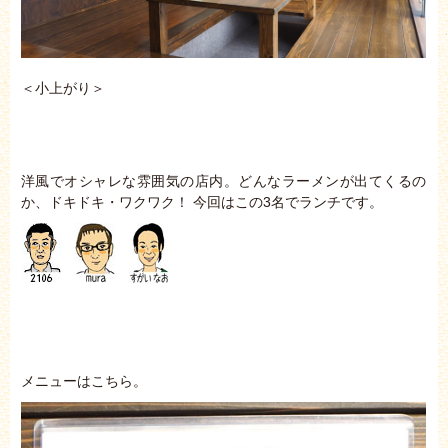
＜小上がり＞
洋風でオシャレな雰囲気の店内。どんなラーメンが出てくるの
か、ドキドキ・ワクワク！ 今回はこの3名でランチです。
メニューはこちら。