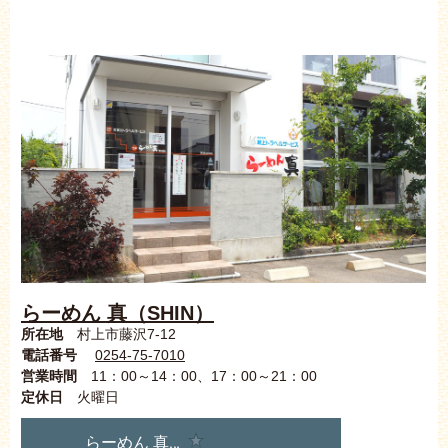
らーめん 真（SHIN）
所在地
村上市藤沢7-12
電話番号
0254-75-7010
営業時間
11：00～14：00、17：00～21：00
定休日
火曜日