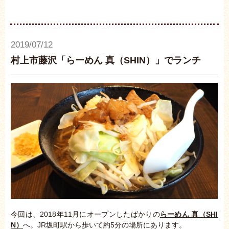
2019/07/12
村上市藤沢「らーめん 真（SHIN）」でランチ
今回は、2018年11月にオープンしたばかりの
らーめん 真（SHI
N）
へ。JR坂町駅から歩いて約5分の場所にあります。