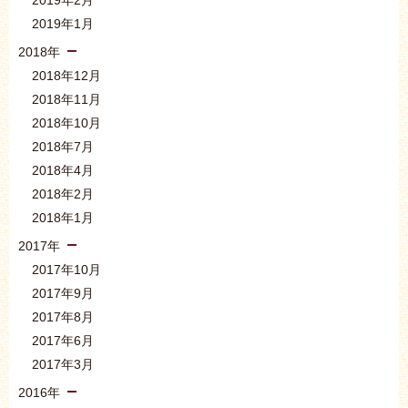
2019年1月
2018年
2018年12月
2018年11月
2018年10月
2018年7月
2018年4月
2018年2月
2018年1月
2017年
2017年10月
2017年9月
2017年8月
2017年6月
2017年3月
2016年