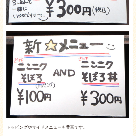
トッピングやサイドメニューも豊富です。