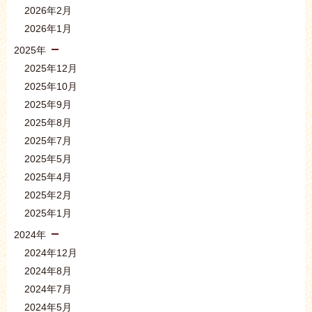
2026年2月
2026年1月
2025年
2025年12月
2025年10月
2025年9月
2025年8月
2025年7月
2025年5月
2025年4月
2025年2月
2025年1月
2024年
2024年12月
2024年8月
2024年7月
2024年5月