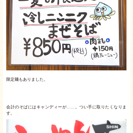
限定麺もありました。
会計のそばにはキャンディーが……。つい手に取りたくなりま
す。