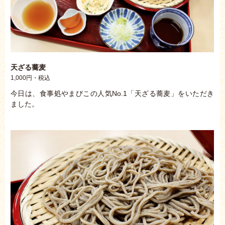
天ざる蕎麦
1,000円・税込
今日は、食事処やまびこの人気No.1「天ざる蕎麦」をいただき
ました。