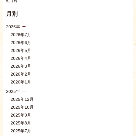
鮭
(9)
月別
2026年
2026年7月
2026年6月
2026年5月
2026年4月
2026年3月
2026年2月
2026年1月
2025年
2025年12月
2025年10月
2025年9月
2025年8月
2025年7月