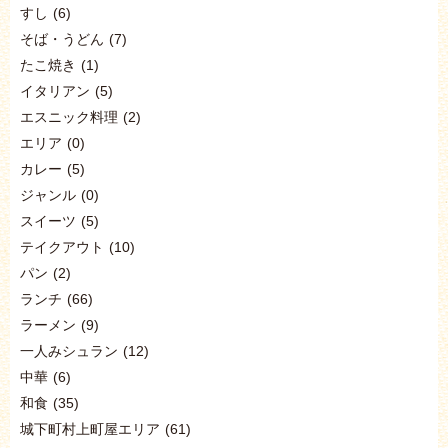
すし
(6)
そば・うどん
(7)
たこ焼き
(1)
イタリアン
(5)
エスニック料理
(2)
エリア
(0)
カレー
(5)
ジャンル
(0)
スイーツ
(5)
テイクアウト
(10)
パン
(2)
ランチ
(66)
ラーメン
(9)
一人みシュラン
(12)
中華
(6)
和食
(35)
城下町村上町屋エリア
(61)