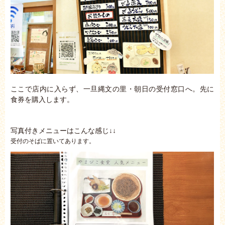
ここで店内に入らず、一旦縄文の里・朝日の受付窓口へ。先に
食券を購入します。
写真付きメニューはこんな感じ↓↓
受付のそばに置いてあります。