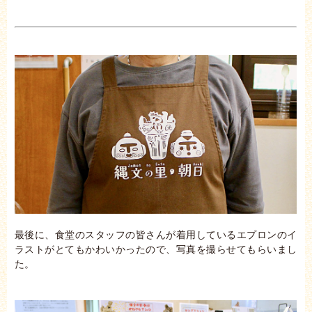
最後に、食堂のスタッフの皆さんが着用しているエプロンのイ
ラストがとてもかわいかったので、写真を撮らせてもらいまし
た。