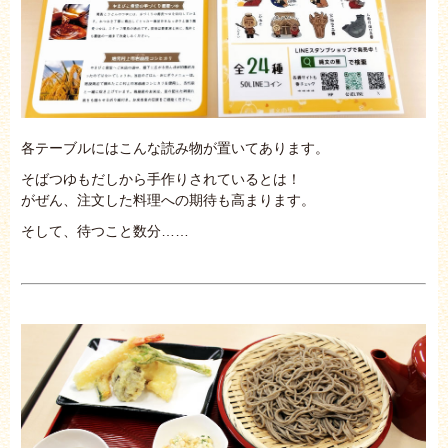
各テーブルにはこんな読み物が置いてあります。
そばつゆもだしから手作りされているとは！
がぜん、注文した料理への期待も高まります。
そして、待つこと数分……