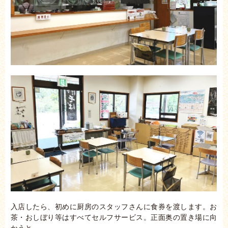
入店したら、初めに厨房のスタッフさんに食券を渡します。お
茶・おしぼり等はすべてセルフサービス。正面奥の置き場に向
かうと……