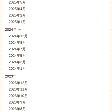
2025年5月
2025年4月
2025年2月
2025年1月
2024年
2024年12月
2024年8月
2024年7月
2024年5月
2024年3月
2024年1月
2023年
2023年12月
2023年11月
2023年10月
2023年9月
2023年8月