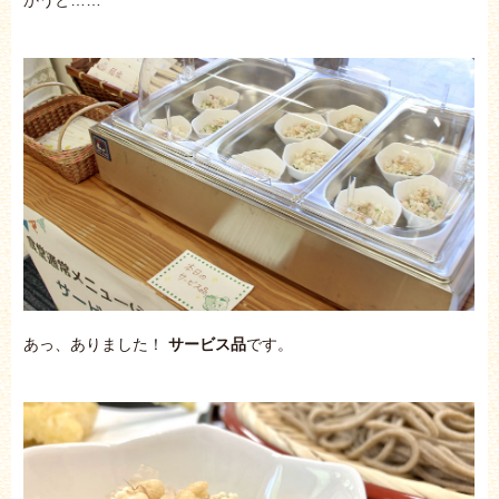
あっ、ありました！
サービス品
です。