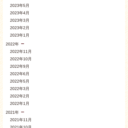
2023年5月
2023年4月
2023年3月
2023年2月
2023年1月
2022年
2022年11月
2022年10月
2022年9月
2022年6月
2022年5月
2022年3月
2022年2月
2022年1月
2021年
2021年11月
2021年10月