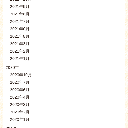
2021年9月
2021年8月
2021年7月
2021年6月
2021年5月
2021年3月
2021年2月
2021年1月
2020年
2020年10月
2020年7月
2020年6月
2020年4月
2020年3月
2020年2月
2020年1月