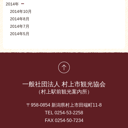
2014年
2014年10月
2014年8月
2014年7月
2014年5月
先頭に戻る
一般社団法人 村上市観光協会
（村上駅前観光案内所）
〒958-0854 新潟県村上市田端町11-8
TEL 0254-53-2258
FAX 0254-50-7234