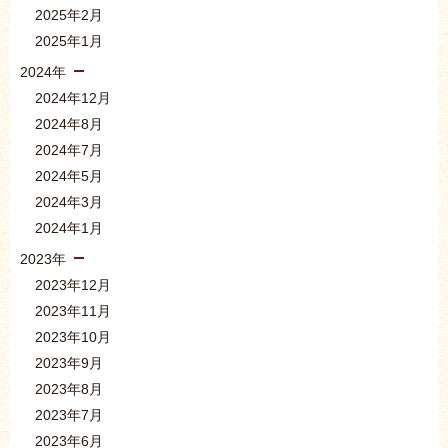
2025年2月
2025年1月
2024年
2024年12月
2024年8月
2024年7月
2024年5月
2024年3月
2024年1月
2023年
2023年12月
2023年11月
2023年10月
2023年9月
2023年8月
2023年7月
2023年6月