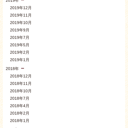
2019年
2019年12月
2019年11月
2019年10月
2019年9月
2019年7月
2019年5月
2019年2月
2019年1月
2018年
2018年12月
2018年11月
2018年10月
2018年7月
2018年4月
2018年2月
2018年1月