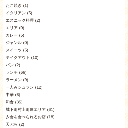
たこ焼き
(1)
イタリアン
(5)
エスニック料理
(2)
エリア
(0)
カレー
(5)
ジャンル
(0)
スイーツ
(5)
テイクアウト
(10)
パン
(2)
ランチ
(66)
ラーメン
(9)
一人みシュラン
(12)
中華
(6)
和食
(35)
城下町村上町屋エリア
(61)
夕食を食べられるお店
(18)
天ぷら
(2)