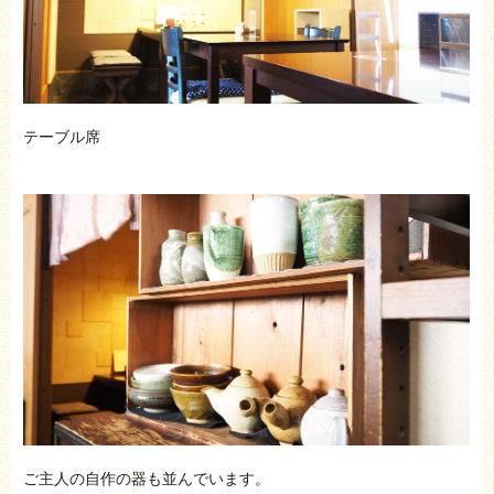
テーブル席
ご主人の自作の器も並んでいます。