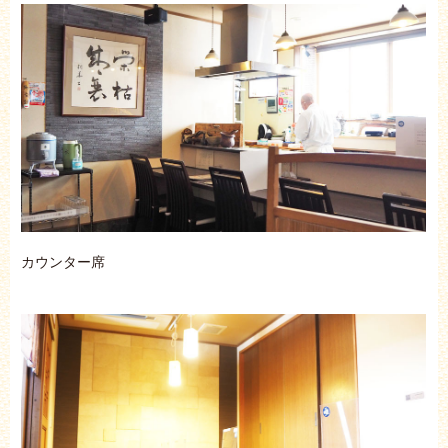
カウンター席