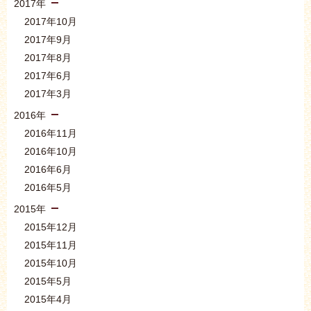
2017年
2017年10月
2017年9月
2017年8月
2017年6月
2017年3月
2016年
2016年11月
2016年10月
2016年6月
2016年5月
2015年
2015年12月
2015年11月
2015年10月
2015年5月
2015年4月