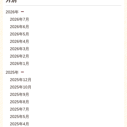
2026年
2026年7月
2026年6月
2026年5月
2026年4月
2026年3月
2026年2月
2026年1月
2025年
2025年12月
2025年10月
2025年9月
2025年8月
2025年7月
2025年5月
2025年4月