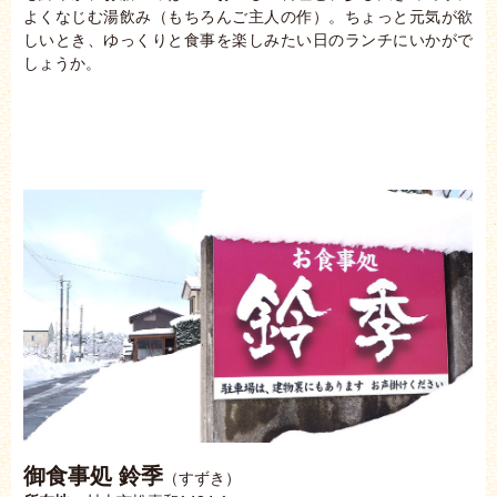
よくなじむ湯飲み（もちろんご主人の作）。ちょっと元気が欲
しいとき、ゆっくりと食事を楽しみたい日のランチにいかがで
しょうか。
御食事処 鈴季
（すずき）