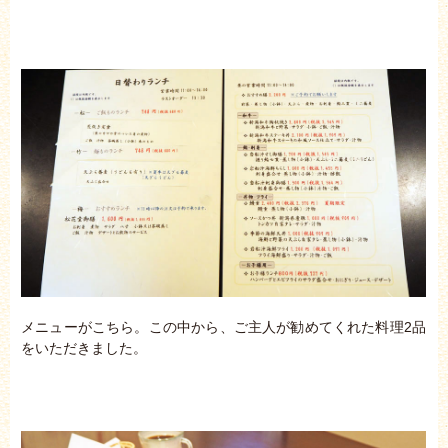
メニューがこちら。この中から、ご主人が勧めてくれた料理2品
をいただきました。