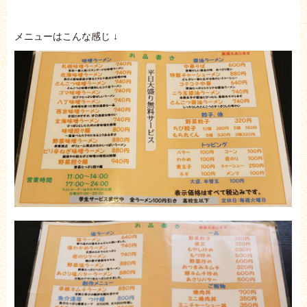
メニューはこんな感じ ↓