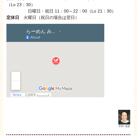
（Lo 23：30）
日曜日・祝日 11：00～22：00（Lo 21：30）
定休日
火曜日（祝日の場合は翌日）