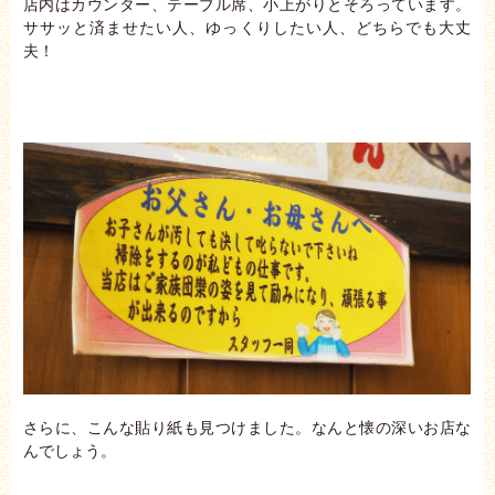
店内はカウンター、テーブル席、小上がりとそろっています。
ササッと済ませたい人、ゆっくりしたい人、どちらでも大丈
夫！
さらに、こんな貼り紙も見つけました。なんと懐の深いお店な
んでしょう。