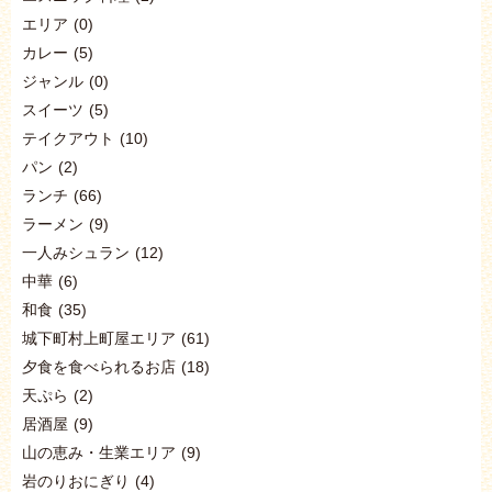
エリア
(0)
カレー
(5)
ジャンル
(0)
スイーツ
(5)
テイクアウト
(10)
パン
(2)
ランチ
(66)
ラーメン
(9)
一人みシュラン
(12)
中華
(6)
和食
(35)
城下町村上町屋エリア
(61)
夕食を食べられるお店
(18)
天ぷら
(2)
居酒屋
(9)
山の恵み・生業エリア
(9)
岩のりおにぎり
(4)