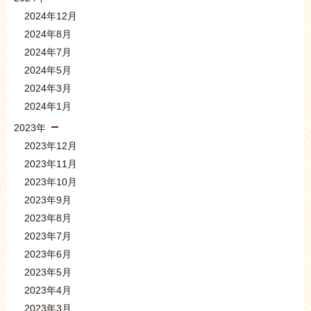
2024年12月
2024年8月
2024年7月
2024年5月
2024年3月
2024年1月
2023年
2023年12月
2023年11月
2023年10月
2023年9月
2023年8月
2023年7月
2023年6月
2023年5月
2023年4月
2023年3月