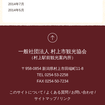
2014年7月
2014年5月
先頭に戻る
一般社団法人 村上市観光協会
（村上駅前観光案内所）
〒958-0854 新潟県村上市田端町11-8
TEL 0254-53-2258
FAX 0254-50-7234
このサイトについて
よくある質問
お問い合わせ
サイトマップ
リンク