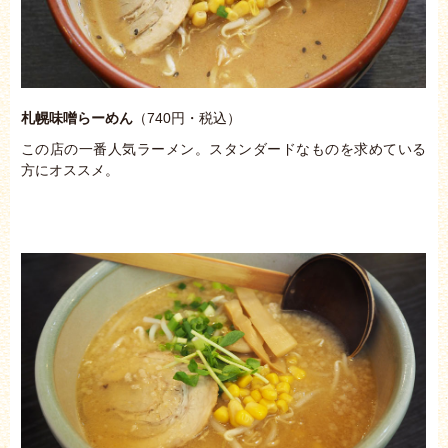
札幌味噌らーめん
（740円・税込）
この店の一番人気ラーメン。スタンダードなものを求めている
方にオススメ。