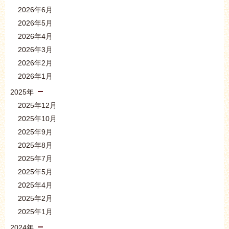
2026年6月
2026年5月
2026年4月
2026年3月
2026年2月
2026年1月
2025年
2025年12月
2025年10月
2025年9月
2025年8月
2025年7月
2025年5月
2025年4月
2025年2月
2025年1月
2024年