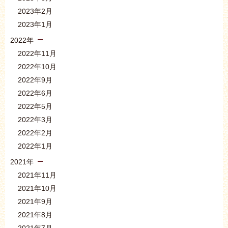
2023年2月
2023年1月
2022年
2022年11月
2022年10月
2022年9月
2022年6月
2022年5月
2022年3月
2022年2月
2022年1月
2021年
2021年11月
2021年10月
2021年9月
2021年8月