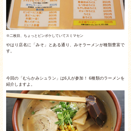
※二枚目、ちょっとピンボケしていてスミマセン
やはり店名に「みそ」とある通り、みそラーメンが種類豊富で
す。
今回の「むらかみシュラン」は6人が参加！ 6種類のラーメンを
紹介しますよ。