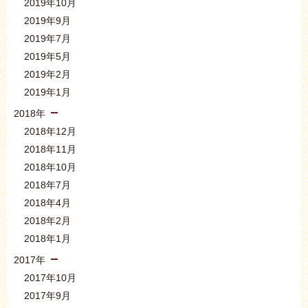
2019年10月
2019年9月
2019年7月
2019年5月
2019年2月
2019年1月
2018年
2018年12月
2018年11月
2018年10月
2018年7月
2018年4月
2018年2月
2018年1月
2017年
2017年10月
2017年9月