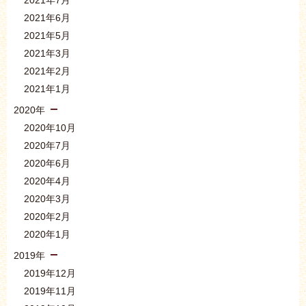
2021年7月
2021年6月
2021年5月
2021年3月
2021年2月
2021年1月
2020年
2020年10月
2020年7月
2020年6月
2020年4月
2020年3月
2020年2月
2020年1月
2019年
2019年12月
2019年11月