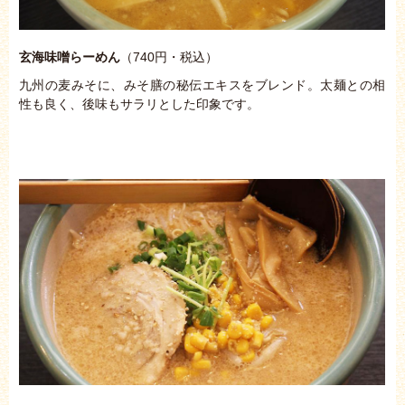
玄海味噌らーめん
（740円・税込）
九州の麦みそに、みそ膳の秘伝エキスをブレンド。太麺との相
性も良く、後味もサラリとした印象です。