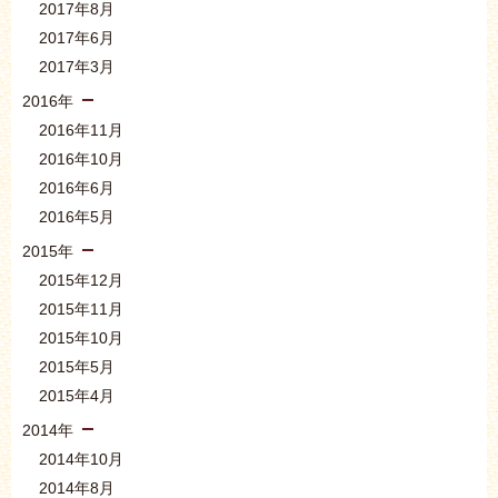
2017年8月
2017年6月
2017年3月
2016年
2016年11月
2016年10月
2016年6月
2016年5月
2015年
2015年12月
2015年11月
2015年10月
2015年5月
2015年4月
2014年
2014年10月
2014年8月