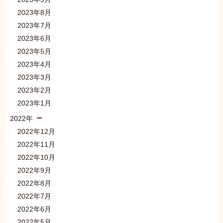
2023年8月
2023年7月
2023年6月
2023年5月
2023年4月
2023年3月
2023年2月
2023年1月
2022年
2022年12月
2022年11月
2022年10月
2022年9月
2022年8月
2022年7月
2022年6月
2022年5月