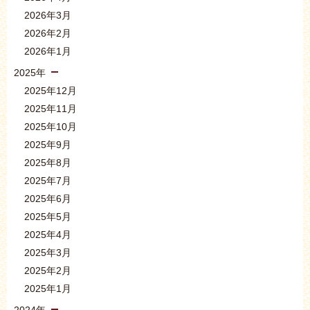
2026年3月
2026年2月
2026年1月
2025年
2025年12月
2025年11月
2025年10月
2025年9月
2025年8月
2025年7月
2025年6月
2025年5月
2025年4月
2025年3月
2025年2月
2025年1月