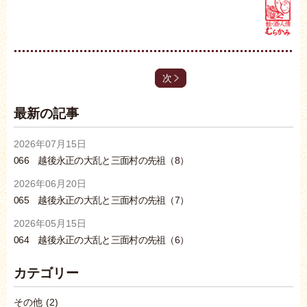
次
最新の記事
2026年07月15日
066 越後永正の大乱と三面村の先祖（8）
2026年06月20日
065 越後永正の大乱と三面村の先祖（7）
2026年05月15日
064 越後永正の大乱と三面村の先祖（6）
カテゴリー
その他
(2)