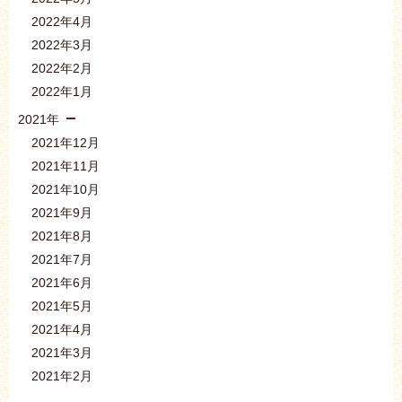
2022年4月
2022年3月
2022年2月
2022年1月
2021年
2021年12月
2021年11月
2021年10月
2021年9月
2021年8月
2021年7月
2021年6月
2021年5月
2021年4月
2021年3月
2021年2月