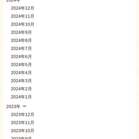
2024年
2024年12月
2024年11月
2024年10月
2024年9月
2024年8月
2024年7月
2024年6月
2024年5月
2024年4月
2024年3月
2024年2月
2024年1月
2023年
2023年12月
2023年11月
2023年10月
2023年9月