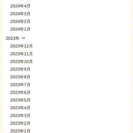
2024年4月
2024年3月
2024年2月
2024年1月
2023年
2023年12月
2023年11月
2023年10月
2023年9月
2023年8月
2023年7月
2023年6月
2023年5月
2023年4月
2023年3月
2023年2月
2023年1月