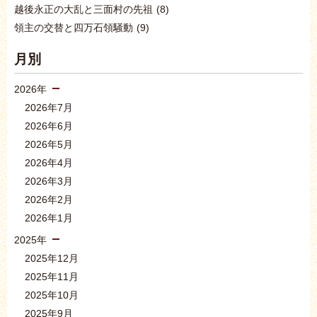
越後永正の大乱と三面村の先祖
(8)
領主の交替と四万石領騒動
(9)
月別
2026年
2026年7月
2026年6月
2026年5月
2026年4月
2026年3月
2026年2月
2026年1月
2025年
2025年12月
2025年11月
2025年10月
2025年9月