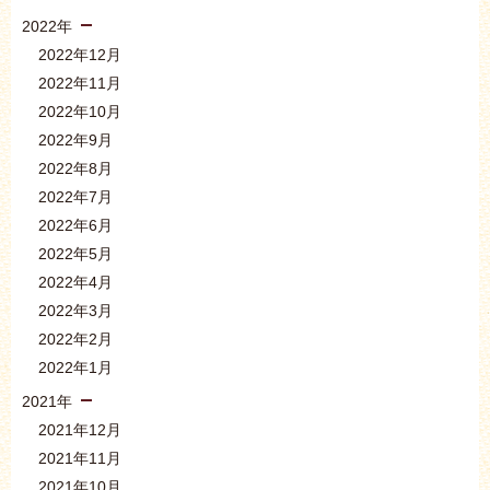
2022年
2022年12月
2022年11月
2022年10月
2022年9月
2022年8月
2022年7月
2022年6月
2022年5月
2022年4月
2022年3月
2022年2月
2022年1月
2021年
2021年12月
2021年11月
2021年10月