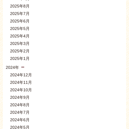
2025年8月
2025年7月
2025年6月
2025年5月
2025年4月
2025年3月
2025年2月
2025年1月
2024年
2024年12月
2024年11月
2024年10月
2024年9月
2024年8月
2024年7月
2024年6月
2024年5月