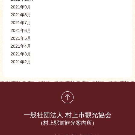
2021年9月
2021年8月
2021年7月
2021年6月
2021年5月
2021年4月
2021年3月
2021年2月
先頭に戻る
一般社団法人 村上市観光協会
（村上駅前観光案内所）