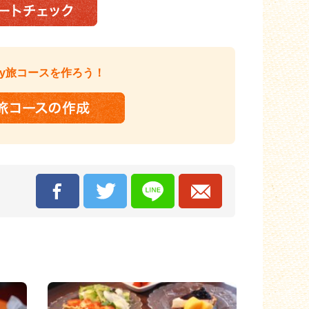
y旅コースを作ろう！