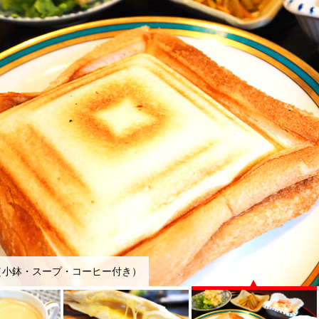
（小鉢・スープ・コーヒー付き）