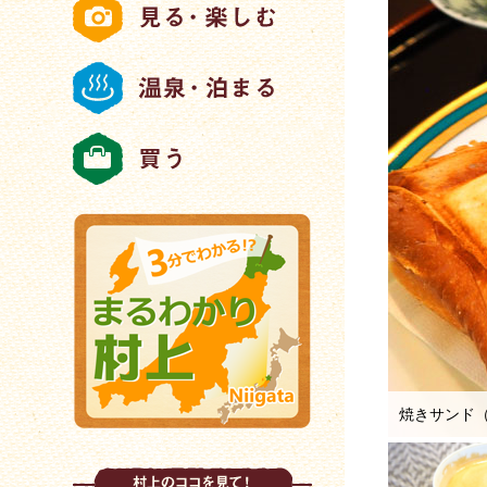
焼きサンド