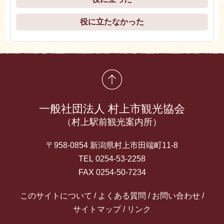
役に立たなかった
先頭に戻る
一般社団法人 村上市観光協会
（村上駅前観光案内所）
〒958-0854 新潟県村上市田端町11-8
TEL 0254-53-2258
FAX 0254-50-7234
このサイトについて
よくある質問
お問い合わせ
サイトマップ
リンク