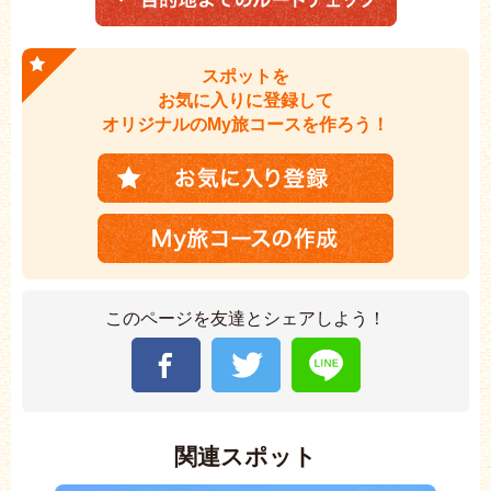
スポットを
お気に入りに登録して
オリジナルのMy旅コースを作ろう！
このページを友達とシェアしよう！
関連スポット