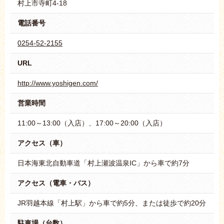
村上市寺町4-18
電話番号
0254-52-2155
URL
http://www.yoshigen.com/
営業時間
11:00～13:00（入店）、17:00～20:00（入店）
アクセス（車）
日本海東北自動車道「村上瀬波温泉IC」から車で約7分
アクセス（電車・バス）
JR羽越本線「村上駅」から車で約5分、または徒歩で約20分
駐車場（台数）