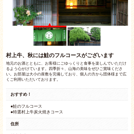
村上牛、秋には鮭のフルコースがございます
地元のお酒とともに、お客様にごゆっくりと食事を楽しんでいただけ
るよう心がけています。四季折々、山海の美味をぜひご賞味くださ
い。お部屋は大小の座敷を完備しており、個人の方から団体様まで広
くご利用いただいております。
おすすめ！
●鮭のフルコース
●特選村上牛炭火焼きコース
住所