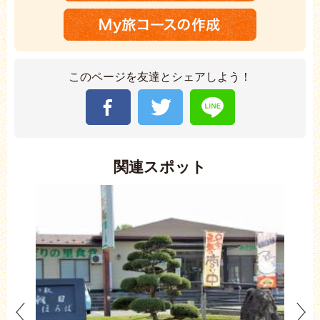
このページを友達とシェアしよう！
関連スポット