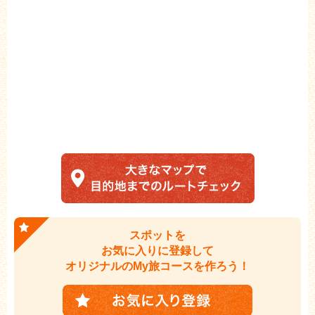
スポットを
お気に入りに登録して
オリジナルのMy旅コースを作ろう！