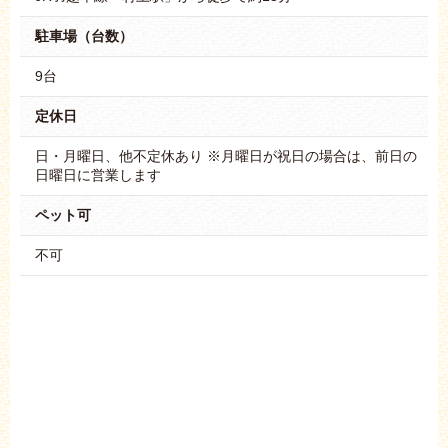
駐車場（台数）
9台
定休日
日・月曜日、他不定休あり ※月曜日が祝日の場合は、前日の
日曜日に営業します
ペット可
不可