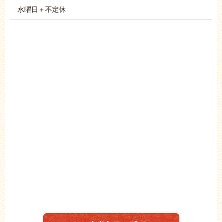
水曜日＋不定休