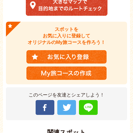
スポットを
お気に入りに登録して
オリジナルのMy旅コースを作ろう！
このページを友達とシェアしよう！
関連スポット