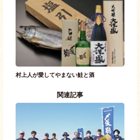
村上人が愛してやまない鮭と酒
関連記事