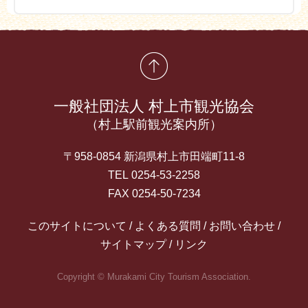
先頭に戻る
一般社団法人 村上市観光協会
（村上駅前観光案内所）
〒958-0854 新潟県村上市田端町11-8
TEL 0254-53-2258
FAX 0254-50-7234
このサイトについて
よくある質問
お問い合わせ
サイトマップ
リンク
Copyright © Murakami City Tourism Association.