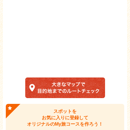
スポットを
お気に入りに登録して
オリジナルのMy旅コースを作ろう！