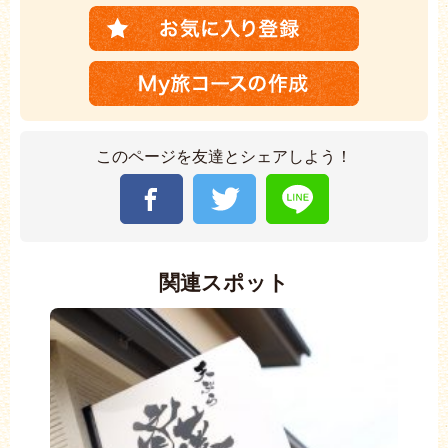
このページを友達とシェアしよう！
関連スポット