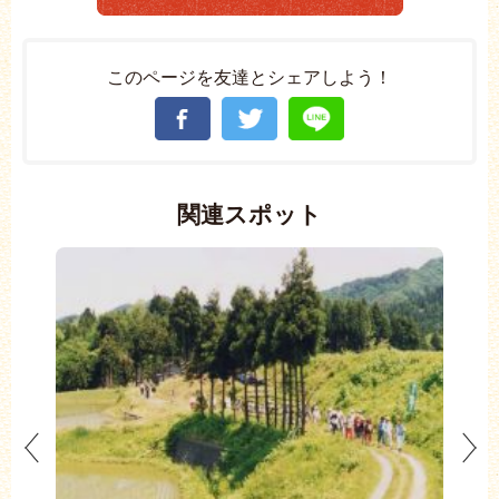
このページを友達とシェアしよう！
関連スポット