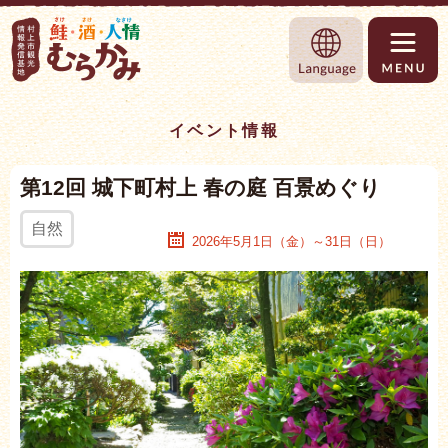
Language
村上市観光情報総合サイト 村上市観光協
イベント情報
第12回 城下町村上 春の庭 百景めぐり
自然
2026年5月1日（金）～31日（日）