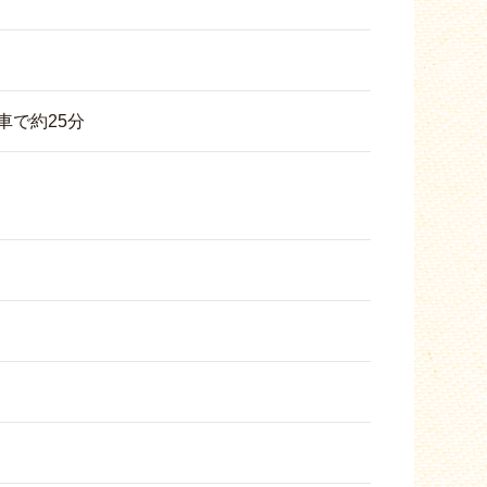
車で約25分