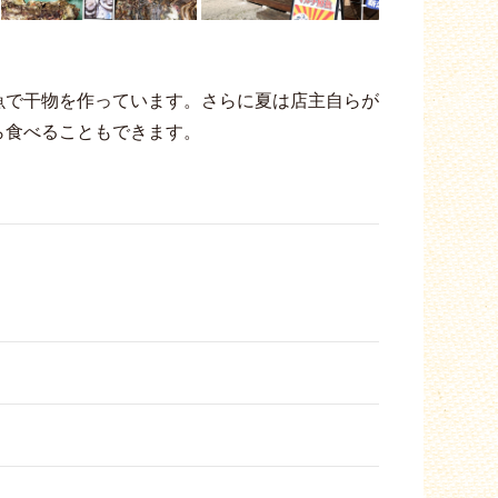
魚で干物を作っています。さらに夏は店主自らが
ら食べることもできます。