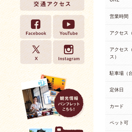
営業時間
アクセス
アクセス
ス）
駐車場（
定休日
カード
ペット可