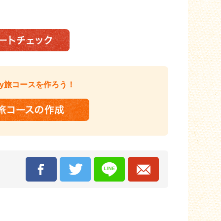
y旅コースを作ろう！