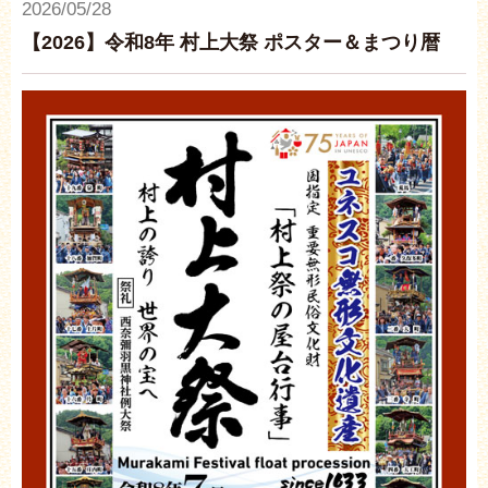
2026/05/28
【2026】令和8年 村上大祭 ポスター＆まつり暦