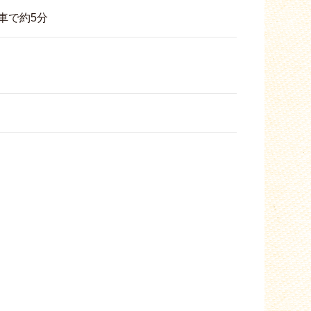
車で約5分