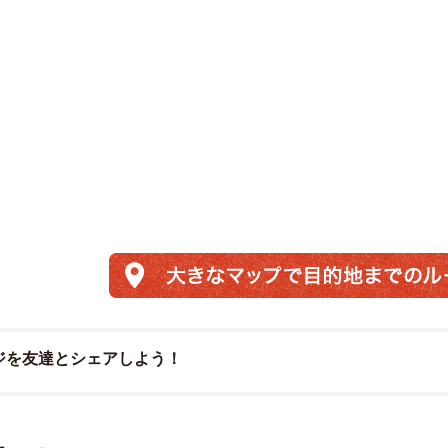
ジを友達とシェアしよう！