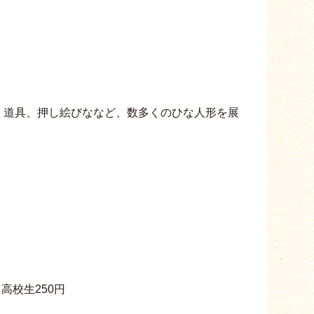
、道具、押し絵びななど、数多くのひな人形を展
高校生250円