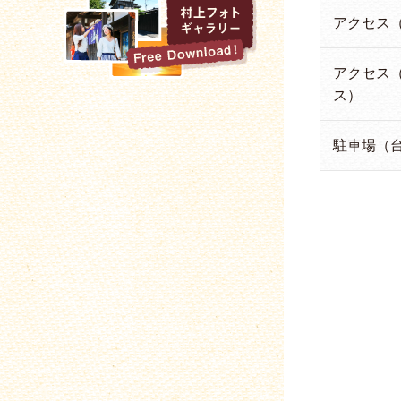
アクセス
アクセス
ス）
駐車場（