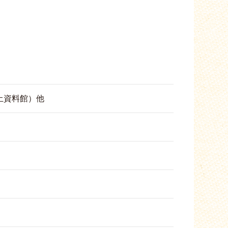
土資料館）他