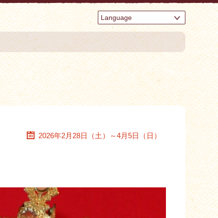
Language
2026年2月28日（土）～4月5日（日）