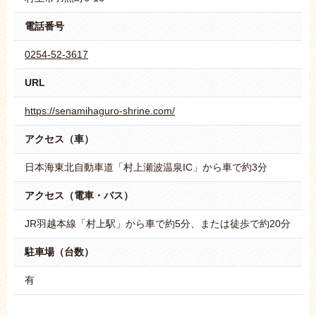
電話番号
0254-52-3617
URL
https://senamihaguro-shrine.com/
アクセス（車）
日本海東北自動車道「村上瀬波温泉IC」から車で約3分
アクセス（電車・バス）
JR羽越本線「村上駅」から車で約5分、または徒歩で約20分
駐車場（台数）
有