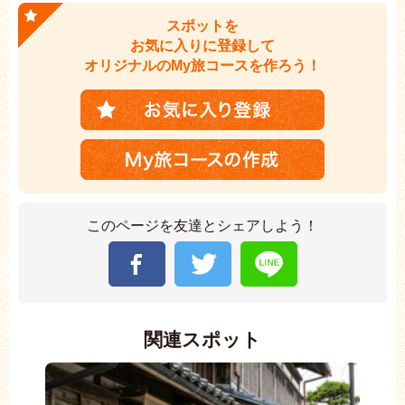
スポットを
お気に入りに登録して
オリジナルのMy旅コースを作ろう！
このページを友達とシェアしよう！
関連スポット