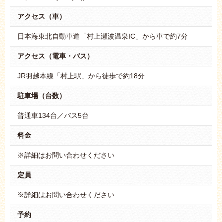
アクセス（車）
日本海東北自動車道「村上瀬波温泉IC」から車で約7分
アクセス（電車・バス）
JR羽越本線「村上駅」から徒歩で約18分
駐車場（台数）
普通車134台／バス5台
料金
※詳細はお問い合わせください
定員
※詳細はお問い合わせください
予約