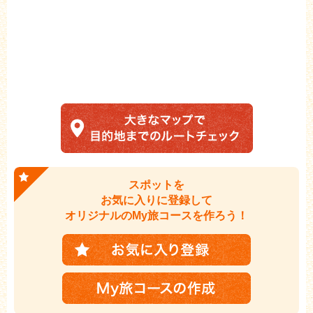
スポットを
お気に入りに登録して
オリジナルのMy旅コースを作ろう！