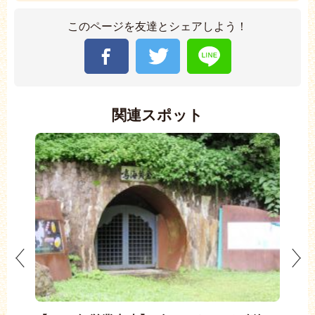
このページを友達とシェアしよう！
関連スポット