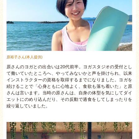
原裕子さん(本人提供)
原さんのヨガとの出合いは20代前半。ヨガスタジオの受付とし
て働いていたところへ、やってみないかと声を掛けられ、以来
インストラクターの資格を取得するまでになりました。ヨガを
続けることで「心身ともに心地よく、食欲も落ち着いた」と原
さんは言います。当時の原さんは、自身の体型を気にしてダイ
エットにのめり込んだり、その反動で過食をしてしまったりを
繰り返していました。