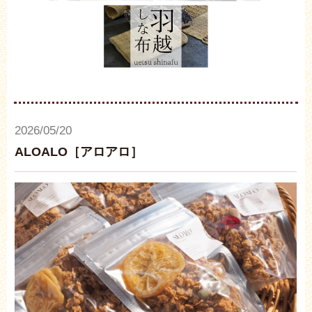
2026/05/20
ALOALO［アロアロ］