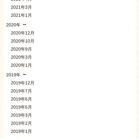
2021年3月
2021年1月
2020年
2020年12月
2020年10月
2020年9月
2020年3月
2020年1月
2019年
2019年12月
2019年7月
2019年6月
2019年5月
2019年3月
2019年2月
2019年1月