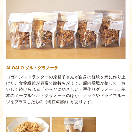
ALOALO ソルトグラノーラ
ヨガインストラクターの原裕子さんが自身の経験を元に作り上
げた、食物繊維が豊富で腹持ちがよく、腸内環境が整って、お
いしく続けられる「からだにやさしい」手作りグラノーラ。基
本のメープルソルトグラノーラのほか、ナッツやドライフルー
ツをプラスしたもの（現在4種類）があります。