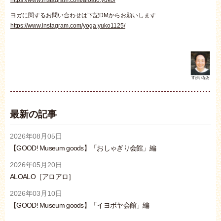
ヨガに関するお問い合わせは下記DMからお願いします
https://www.instagram.com/yoga.yuko1125/
最新の記事
2026年08月05日
【GOOD! Museum goods】「おしゃぎり会館」編
2026年05月20日
ALOALO［アロアロ］
2026年03月10日
【GOOD! Museum goods】「イヨボヤ会館」編