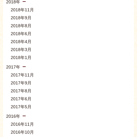
2018年
2018年11月
2018年9月
2018年8月
2018年6月
2018年4月
2018年3月
2018年1月
2017年
2017年11月
2017年9月
2017年8月
2017年6月
2017年5月
2016年
2016年11月
2016年10月