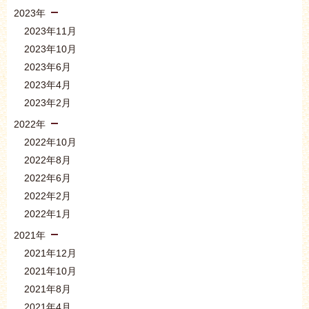
2023年
2023年11月
2023年10月
2023年6月
2023年4月
2023年2月
2022年
2022年10月
2022年8月
2022年6月
2022年2月
2022年1月
2021年
2021年12月
2021年10月
2021年8月
2021年4月