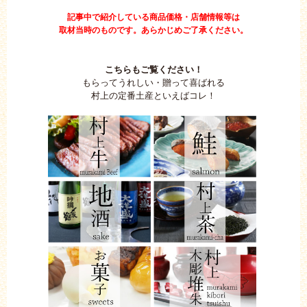
記事中で紹介している商品価格・店舗情報等は
取材当時のものです。あらかじめご了承ください。
こちらもご覧ください！
もらってうれしい・贈って喜ばれる
村上の定番土産といえばコレ！