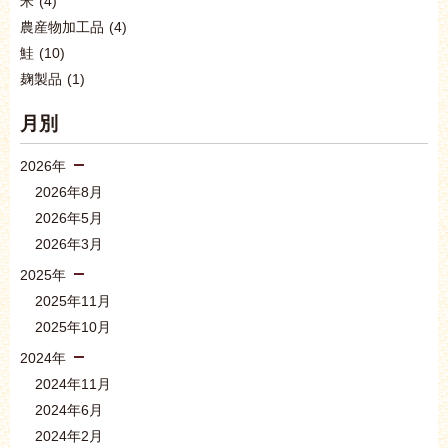
米
(4)
農産物加工品
(4)
鮭
(10)
麹製品
(1)
月別
2026年
2026年8月
2026年5月
2026年3月
2025年
2025年11月
2025年10月
2024年
2024年11月
2024年6月
2024年2月