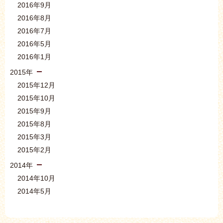
2016年9月
2016年8月
2016年7月
2016年5月
2016年1月
2015年
2015年12月
2015年10月
2015年9月
2015年8月
2015年3月
2015年2月
2014年
2014年10月
2014年5月