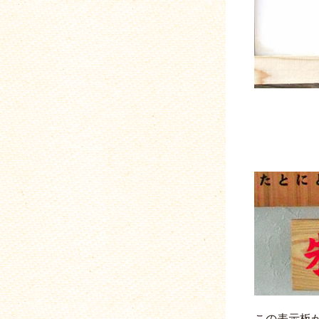
この表示板