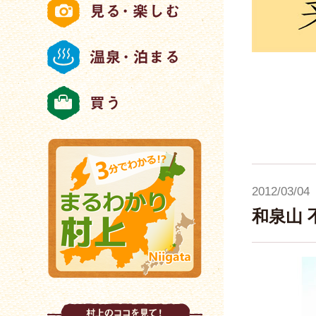
2012/03/04
和泉山 