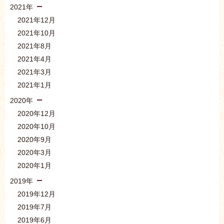
2021年
2021年12月
2021年10月
2021年8月
2021年4月
2021年3月
2021年1月
2020年
2020年12月
2020年10月
2020年9月
2020年3月
2020年1月
2019年
2019年12月
2019年7月
2019年6月