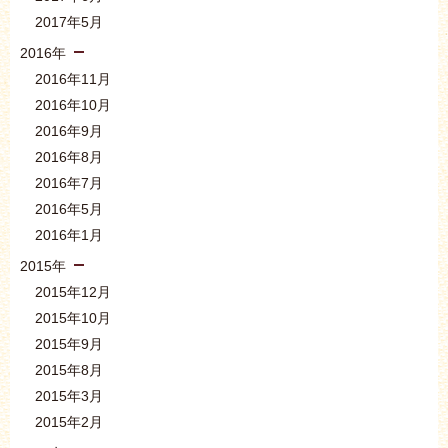
2017年5月
2016年
2016年11月
2016年10月
2016年9月
2016年8月
2016年7月
2016年5月
2016年1月
2015年
2015年12月
2015年10月
2015年9月
2015年8月
2015年3月
2015年2月