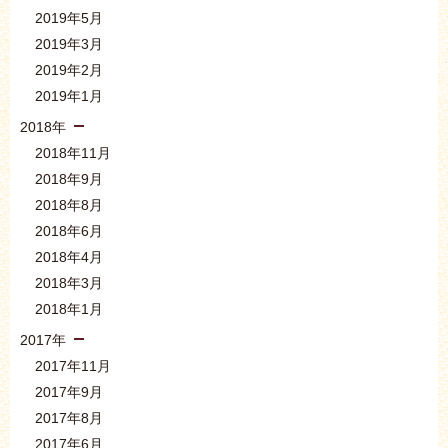
2019年5月
2019年3月
2019年2月
2019年1月
2018年
2018年11月
2018年9月
2018年8月
2018年6月
2018年4月
2018年3月
2018年1月
2017年
2017年11月
2017年9月
2017年8月
2017年6月