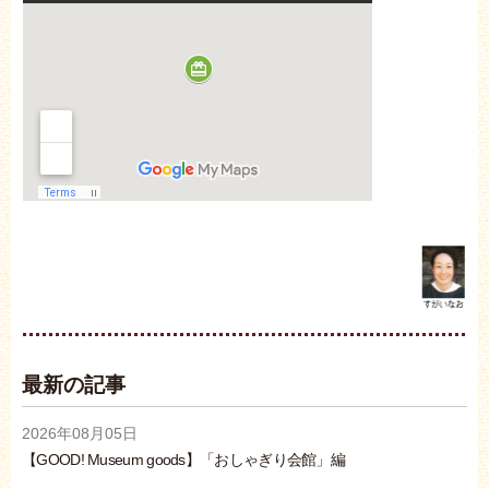
最新の記事
2026年08月05日
【GOOD! Museum goods】「おしゃぎり会館」編