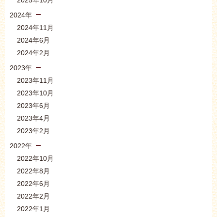
2024年
2024年11月
2024年6月
2024年2月
2023年
2023年11月
2023年10月
2023年6月
2023年4月
2023年2月
2022年
2022年10月
2022年8月
2022年6月
2022年2月
2022年1月