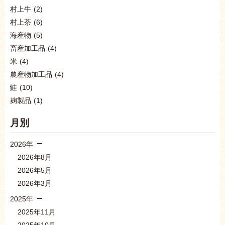
村上牛
(2)
村上茶
(6)
海産物
(5)
畜産加工品
(4)
米
(4)
農産物加工品
(4)
鮭
(10)
麹製品
(1)
月別
2026年
2026年8月
2026年5月
2026年3月
2025年
2025年11月
2025年10月