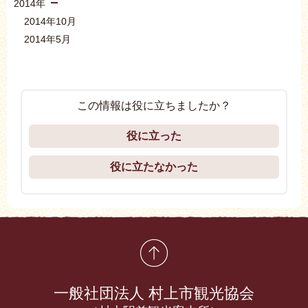
2014年
2014年10月
2014年5月
この情報は役に立ちましたか？
役に立った
役に立たなかった
先頭に戻る
一般社団法人 村上市観光協会