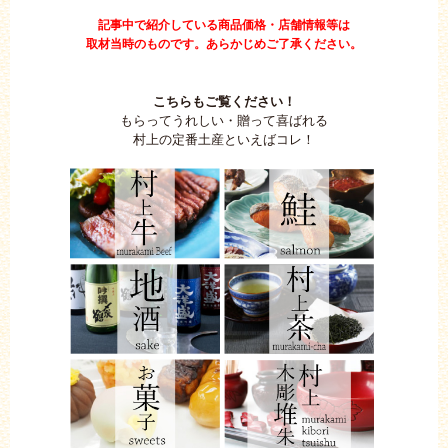
記事中で紹介している商品価格・店舗情報等は
取材当時のものです。あらかじめご了承ください。
こちらもご覧ください！
もらってうれしい・贈って喜ばれる
村上の定番土産といえばコレ！