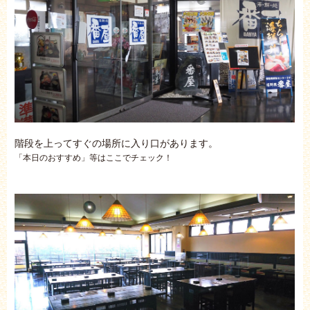
階段を上ってすぐの場所に入り口があります。
「本日のおすすめ」等はここでチェック！