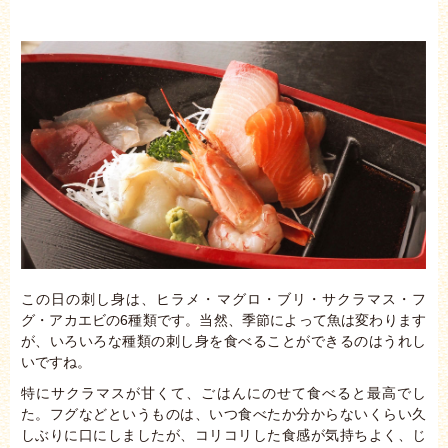
この日の刺し身は、ヒラメ・マグロ・ブリ・サクラマス・フ
グ・アカエビの6種類です。当然、季節によって魚は変わります
が、いろいろな種類の刺し身を食べることができるのはうれし
いですね。
特にサクラマスが甘くて、ごはんにのせて食べると最高でし
た。フグなどというものは、いつ食べたか分からないくらい久
しぶりに口にしましたが、コリコリした食感が気持ちよく、じ