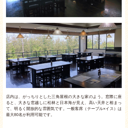
店内は、がっちりとした三角屋根の大きな家のよう。窓際に座
ると、大きな窓越しに松林と日本海が見え、高い天井と相まっ
て、明るく開放的な雰囲気です。一般客席（テーブル×イス）は
最大80名が利用可能です。