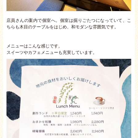
店員さんの案内で個室へ。個室は掘りごたつになっていて、こ
ちらも木目のテーブルをはじめ、和モダンな雰囲気です。
メニューはこんな感じです。
スイーツやカフェメニューも充実しています。