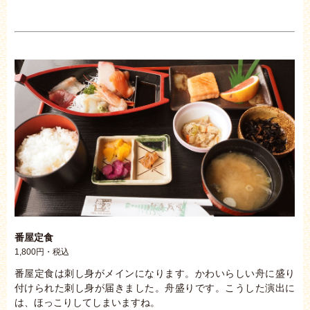
番屋定食
1,800円・税込
番屋定食は刺し身がメインになります。かわいらしい舟に盛り
付けられた刺し身が届きました。舟盛りです。こうした演出に
は、ほっこりしてしまいますね。