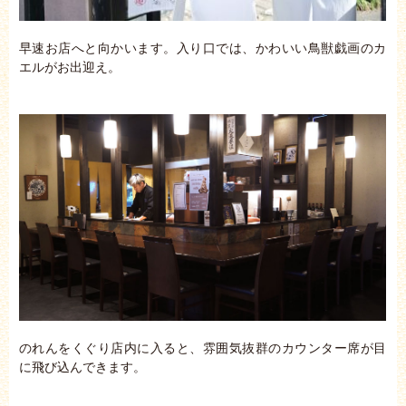
早速お店へと向かいます。入り口では、かわいい鳥獣戯画のカ
エルがお出迎え。
のれんをくぐり店内に入ると、雰囲気抜群のカウンター席が目
に飛び込んできます。