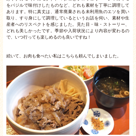
をバジルで味付けしたものなど、どれも素材を丁寧に調理して
あります。特に真丈は、通常廃棄される未利用魚のエソを買い
取り、すり身にして調理しているというお話を伺い、素材や生
産者へのリスペクトを感じました。見た目・味・ストーリー、
どれも美しかったです。季節や入荷状況により内容が変わるの
で、いつ行っても楽しめるのも良いですね！
続いて、お肉も食べたい私はこちらも頼んでしまいました。