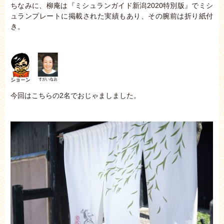
ちなみに、柳庵は『ミシュランガイド新潟2020特別版』でミシ
ュランプレートに掲載された実績もあり、その腕前は折り紙付
き。
今回はこちらの2名でおじゃましました。