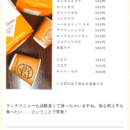
ランチメニューも品数多くて迷っちゃいますね。魚も村上牛も
食べたい…… ということで実食！