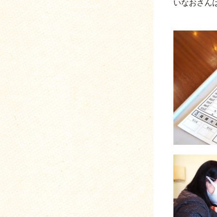
いなおさん