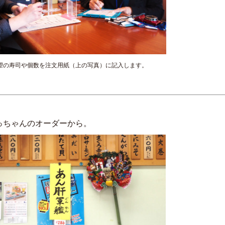
望の寿司や個数を注文用紙（上の写真）に記入します。
っちゃんのオーダーから。