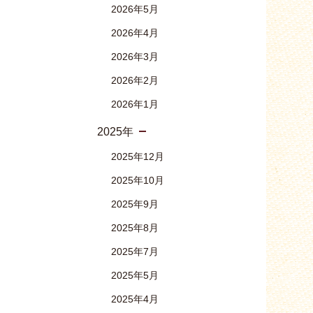
2026年5月
2026年4月
2026年3月
2026年2月
2026年1月
2025年
2025年12月
2025年10月
2025年9月
2025年8月
2025年7月
2025年5月
2025年4月