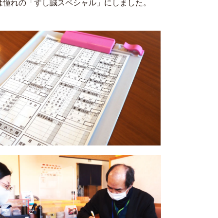
は憧れの「すし誠スペシャル」にしました。