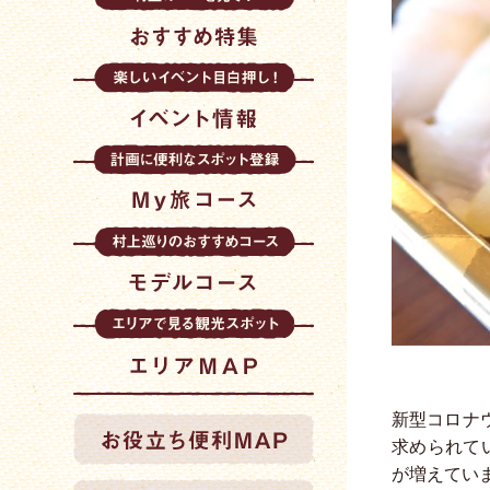
新型コロナ
求められて
が増えてい