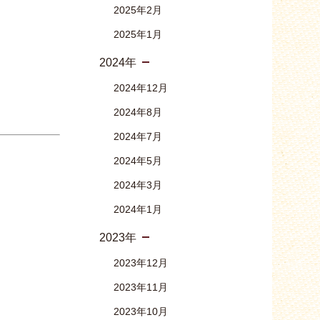
2025年2月
2025年1月
2024年
2024年12月
2024年8月
2024年7月
2024年5月
2024年3月
2024年1月
2023年
2023年12月
2023年11月
2023年10月